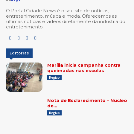
O Portal Cidade News é o seu site de notícias,
entretenimento, música e moda. Oferecemos as
últimas notícias e vídeos diretamente da indústria do
entretenimento.
Editorias
Marília inicia campanha contra
queimadas nas escolas
Regiao
Nota de Esclarecimento – Núcleo
de…
Regiao