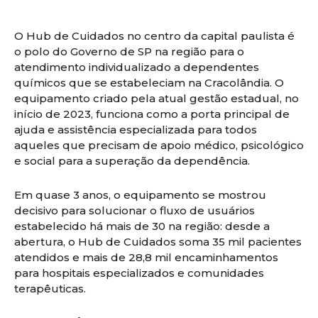
O Hub de Cuidados no centro da capital paulista é
o polo do Governo de SP na região para o
atendimento individualizado a dependentes
químicos que se estabeleciam na Cracolândia. O
equipamento criado pela atual gestão estadual, no
início de 2023, funciona como a porta principal de
ajuda e assistência especializada para todos
aqueles que precisam de apoio médico, psicológico
e social para a superação da dependência.
Em quase 3 anos, o equipamento se mostrou
decisivo para solucionar o fluxo de usuários
estabelecido há mais de 30 na região: desde a
abertura, o Hub de Cuidados soma 35 mil pacientes
atendidos e mais de 28,8 mil encaminhamentos
para hospitais especializados e comunidades
terapêuticas.