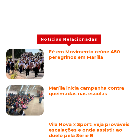
Notícias Relacionadas
Fé em Movimento reúne 450
peregrinos em Marília
Marília inicia campanha contra
queimadas nas escolas
Vila Nova x Sport: veja prováveis
escalações e onde assistir ao
duelo pela Série B