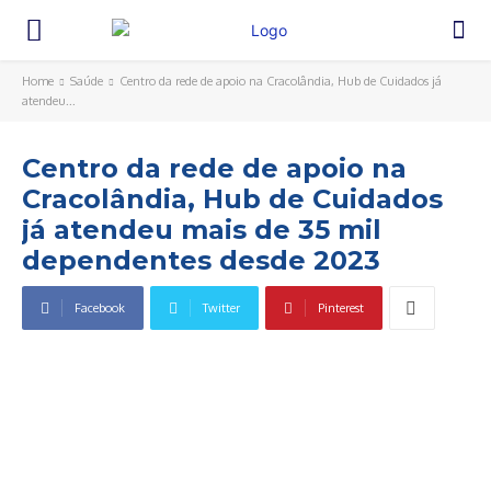
Home
Saúde
Centro da rede de apoio na Cracolândia, Hub de Cuidados já
atendeu...
Centro da rede de apoio na
Cracolândia, Hub de Cuidados
já atendeu mais de 35 mil
dependentes desde 2023
Facebook
Twitter
Pinterest