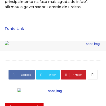
principalmente na fase mais aguda de início”,
afirmou o governador Tarcísio de Freitas.
Fonte Link
Facebook
Twitter
Pinterest