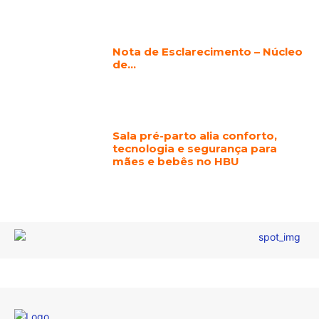
Nota de Esclarecimento – Núcleo
de…
Sala pré-parto alia conforto,
tecnologia e segurança para
mães e bebês no HBU