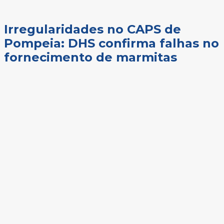
Irregularidades no CAPS de
Pompeia: DHS confirma falhas no
fornecimento de marmitas