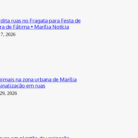
dita ruas no Fragata para Festa de
a de Fátima • Marília Notícia
 7, 2026
nimais na zona urbana de Marília
inalização em ruas
 29, 2026