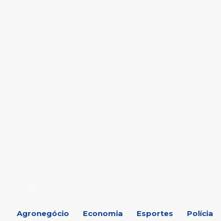
Agronegócio
Economia
Esportes
Polícia