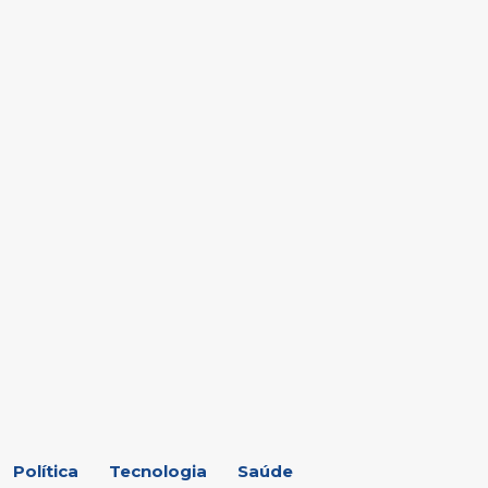
Política
Tecnologia
Saúde