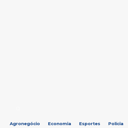
Agronegócio
Economia
Esportes
Polícia