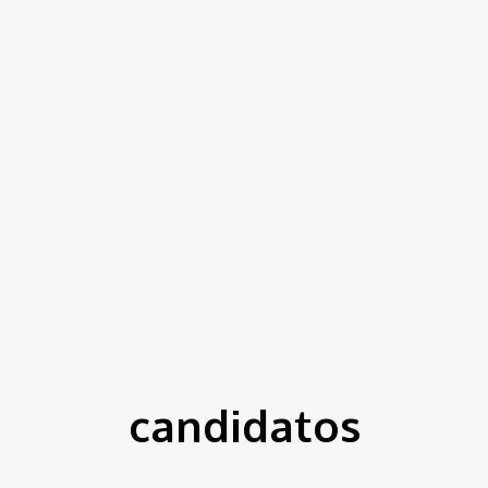
candidatos