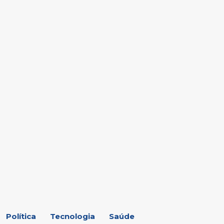
Política
Tecnologia
Saúde