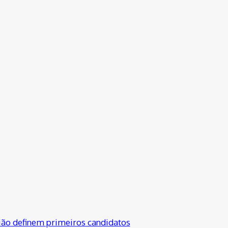
gião definem primeiros candidatos