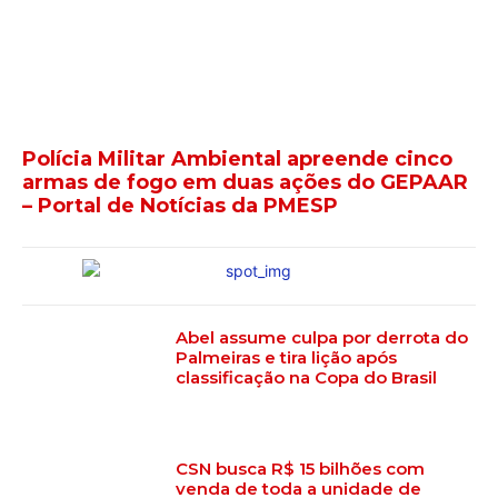
Polícia Militar Ambiental apreende cinco
armas de fogo em duas ações do GEPAAR
– Portal de Notícias da PMESP
Abel assume culpa por derrota do
Palmeiras e tira lição após
classificação na Copa do Brasil
CSN busca R$ 15 bilhões com
venda de toda a unidade de