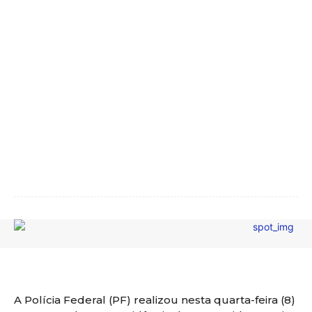
A Polícia Federal (PF) realizou nesta quarta-feira (8)