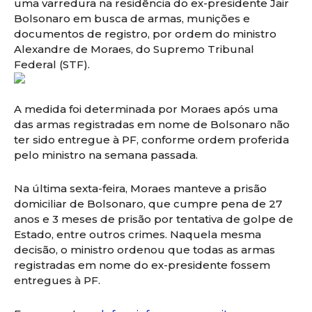
uma varredura na residência do ex-presidente Jair
Bolsonaro em busca de armas, munições e
documentos de registro, por ordem do ministro
Alexandre de Moraes, do Supremo Tribunal
Federal (STF).
A medida foi determinada por Moraes após uma
das armas registradas em nome de Bolsonaro não
ter sido entregue à PF, conforme ordem proferida
pelo ministro na semana passada.
Na última sexta-feira, Moraes manteve a prisão
domiciliar de Bolsonaro, que cumpre pena de 27
anos e 3 meses de prisão por tentativa de golpe de
Estado, entre outros crimes. Naquela mesma
decisão, o ministro ordenou que todas as armas
registradas em nome do ex-presidente fossem
entregues à PF.