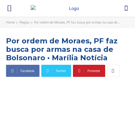
Home
Regiao
Por ordem de Moraes, PF faz busca por armas na casa de...
Por ordem de Moraes, PF faz
busca por armas na casa de
Bolsonaro • Marília Notícia
Facebook
Twitter
Pinterest