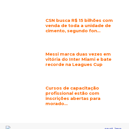
CSN busca R$ 15 bilhões com
venda de toda a unidade de
cimento, segundo fon…
Messi marca duas vezes em
vitória do Inter Miami e bate
recorde na Leagues Cup
Cursos de capacitação
profissional estão com
inscrições abertas para
morado…