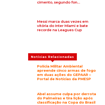
cimento, segundo fon…
Messi marca duas vezes em
vitória do Inter Miami e bate
recorde na Leagues Cup
Notícias Relacionadas
Polícia Militar Ambiental
apreende cinco armas de fogo
em duas ações do GEPAAR –
Portal de Notícias da PMESP
Abel assume culpa por derrota
do Palmeiras e tira lição após
classificação na Copa do Brasil