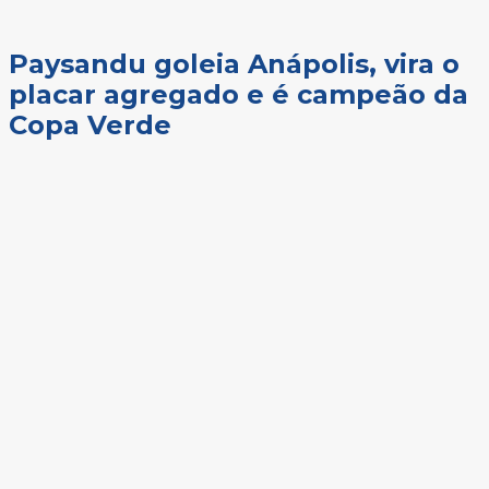
Paysandu goleia Anápolis, vira o
placar agregado e é campeão da
Copa Verde