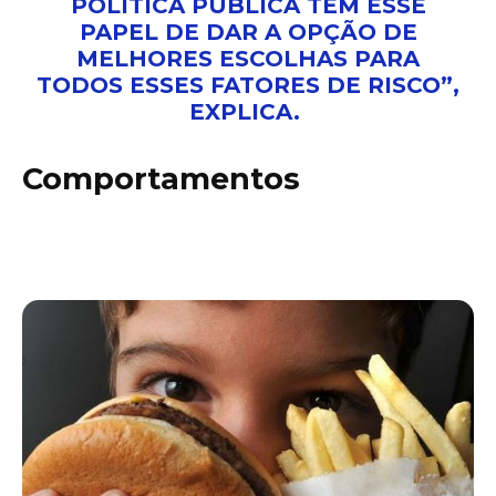
POLÍTICA PÚBLICA TEM ESSE
PAPEL DE DAR A OPÇÃO DE
MELHORES ESCOLHAS PARA
TODOS ESSES FATORES DE RISCO”,
EXPLICA.
Comportamentos