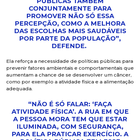
PÚBLICAS TAMBÉM
CONJUNTAMENTE PARA
PROMOVER NÃO SÓ ESSA
PERCEPÇÃO, COMO A MELHORA
DAS ESCOLHAS MAIS SAUDÁVEIS
POR PARTE DA POPULAÇÃO”,
DEFENDE.
Ela reforça a necessidade de políticas públicas para
prevenir fatores ambientais e comportamentais que
aumentam a chance de se desenvolver um câncer,
como por exemplo a atividade física e a alimentação
adequada.
“NÃO É SÓ FALAR: ‘FAÇA
ATIVIDADE FÍSICA’. A RUA EM QUE
A PESSOA MORA TEM QUE ESTAR
ILUMINADA, COM SEGURANÇA,
PARA ELA PRATICAR EXERCÍCIO. A