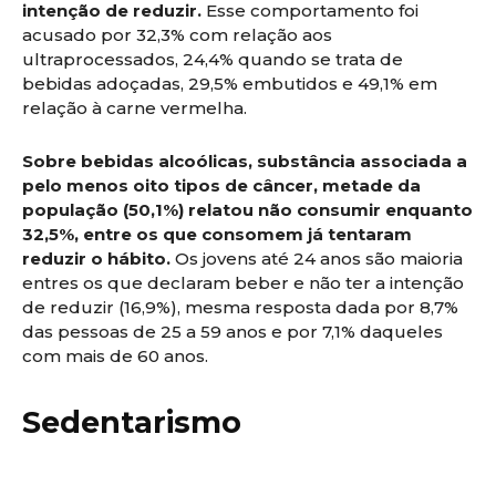
intenção de reduzir.
Esse comportamento foi
acusado por 32,3% com relação aos
ultraprocessados, 24,4% quando se trata de
bebidas adoçadas, 29,5% embutidos e 49,1% em
relação à carne vermelha.
Sobre bebidas alcoólicas, substância associada a
pelo menos oito tipos de câncer, metade da
população (50,1%) relatou não consumir enquanto
32,5%, entre os que consomem já tentaram
reduzir o hábito.
Os jovens até 24 anos são maioria
entres os que declaram beber e não ter a intenção
de reduzir (16,9%), mesma resposta dada por 8,7%
das pessoas de 25 a 59 anos e por 7,1% daqueles
com mais de 60 anos.
Sedentarismo