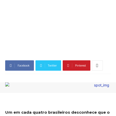
Facebook
Twitter
Pinterest
Um em cada quatro brasileiros desconhece que o