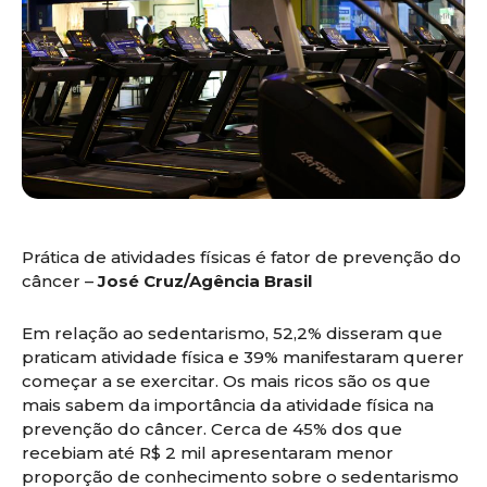
Prática de atividades físicas é fator de prevenção do
câncer –
José Cruz/Agência Brasil
Em relação ao sedentarismo, 52,2% disseram que
praticam atividade física e 39% manifestaram querer
começar a se exercitar. Os mais ricos são os que
mais sabem da importância da atividade física na
prevenção do câncer. Cerca de 45% dos que
recebiam até R$ 2 mil apresentaram menor
proporção de conhecimento sobre o sedentarismo