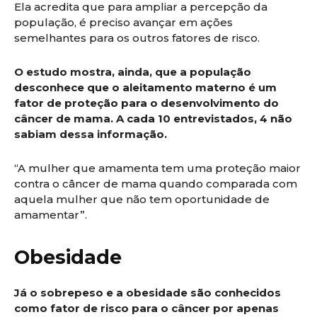
Ela acredita que para ampliar a percepção da
população, é preciso avançar em ações
semelhantes para os outros fatores de risco.
O estudo mostra, ainda, que a população
desconhece que o aleitamento materno é um
fator de proteção para o desenvolvimento do
câncer de mama. A cada 10 entrevistados, 4 não
sabiam dessa informação.
“A mulher que amamenta tem uma proteção maior
contra o câncer de mama quando comparada com
aquela mulher que não tem oportunidade de
amamentar”.
Obesidade
Já o sobrepeso e a obesidade são conhecidos
como fator de risco para o câncer por apenas