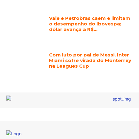
Vale e Petrobras caem e limitam
o desempenho do Ibovespa;
dólar avança a R$…
Com luto por pai de Messi, Inter
Miami sofre virada do Monterrey
na Leagues Cup