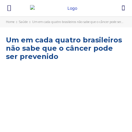
Home
Saúde
Um em cada quatro brasileiros não sabe que o câncer pode ser...
Um em cada quatro brasileiros
não sabe que o câncer pode
ser prevenido