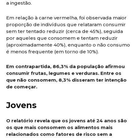
a ingestão.
Em relação à carne vermelha, foi observada maior
proporção de indivíduos que relataram consumir
sem ter tentado reduzir (cerca de 45%), seguida
por aqueles que consomem e tentam reduzir
(aproximadamente 40%), enquanto o não consumo
é menos frequente (em torno de 10%).
Em contrapartida, 86,3% da população afirmou
consumir frutas, legumes e verduras. Entre os
que não consomem, 8,3% disseram ter intenção
de começar.
Jovens
O relatório revela que os jovens até 24 anos são
os que mais consomem os alimentos mais
relacionados como fatores de risco sem a