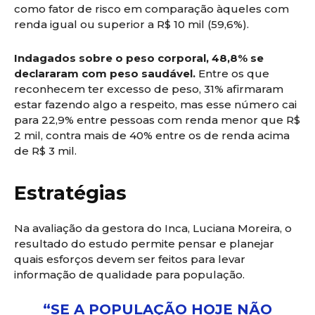
como fator de risco em comparação àqueles com
renda igual ou superior a R$ 10 mil (59,6%).
Indagados sobre o peso corporal, 48,8% se
declararam com peso saudável.
Entre os que
reconhecem ter excesso de peso, 31% afirmaram
estar fazendo algo a respeito, mas esse número cai
para 22,9% entre pessoas com renda menor que R$
2 mil, contra mais de 40% entre os de renda acima
de R$ 3 mil.
Estratégias
Na avaliação da gestora do Inca, Luciana Moreira, o
resultado do estudo permite pensar e planejar
quais esforços devem ser feitos para levar
informação de qualidade para população.
“SE A POPULAÇÃO HOJE NÃO