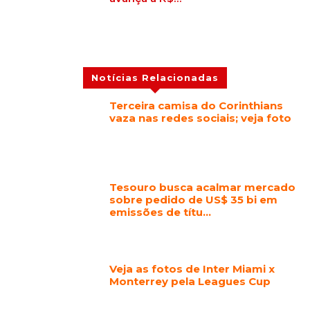
Notícias Relacionadas
Terceira camisa do Corinthians
vaza nas redes sociais; veja foto
Tesouro busca acalmar mercado
sobre pedido de US$ 35 bi em
emissões de títu…
Veja as fotos de Inter Miami x
Monterrey pela Leagues Cup