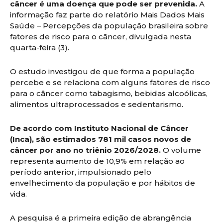
câncer é uma doença que pode ser prevenida.
A
informação faz parte do relatório Mais Dados Mais
Saúde – Percepções da população brasileira sobre
fatores de risco para o câncer, divulgada nesta
quarta-feira (3).
O estudo investigou de que forma a população
percebe e se relaciona com alguns fatores de risco
para o câncer como tabagismo, bebidas alcoólicas,
alimentos ultraprocessados e sedentarismo.
De acordo com Instituto Nacional de Câncer
(Inca), são estimados 781 mil casos novos de
câncer por ano no triênio 2026/2028.
O volume
representa aumento de 10,9% em relação ao
período anterior, impulsionado pelo
envelhecimento da população e por hábitos de
vida.
A pesquisa é a primeira edição de abrangência