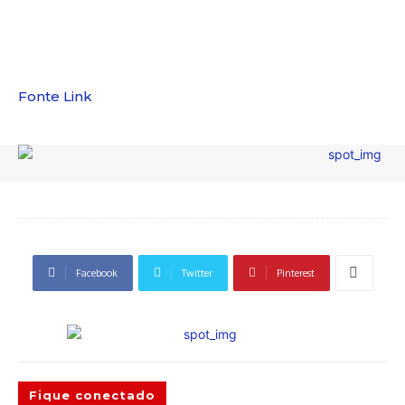
Fonte Link
Facebook
Twitter
Pinterest
Fique conectado