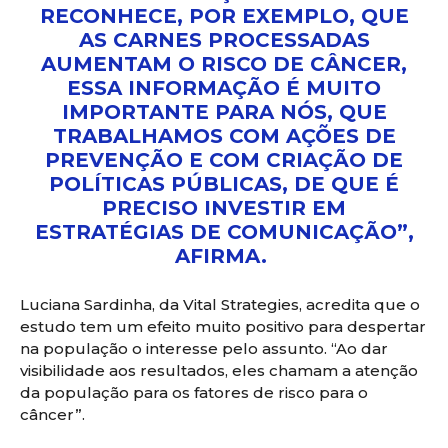
RECONHECE, POR EXEMPLO, QUE
AS CARNES PROCESSADAS
AUMENTAM O RISCO DE CÂNCER,
ESSA INFORMAÇÃO É MUITO
IMPORTANTE PARA NÓS, QUE
TRABALHAMOS COM AÇÕES DE
PREVENÇÃO E COM CRIAÇÃO DE
POLÍTICAS PÚBLICAS, DE QUE É
PRECISO INVESTIR EM
ESTRATÉGIAS DE COMUNICAÇÃO”,
AFIRMA.
Luciana Sardinha, da Vital Strategies, acredita que o
estudo tem um efeito muito positivo para despertar
na população o interesse pelo assunto. “Ao dar
visibilidade aos resultados, eles chamam a atenção
da população para os fatores de risco para o
câncer”.