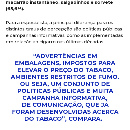
macarrão instantâneo, salgadinhos e sorvete
(65,6%).
Para a especialista, a principal diferença para os
distintos graus de percepção são políticas públicas
e campanhas informativas, como as implementadas
em relação ao cigarro nas últimas décadas.
“ADVERTÊNCIAS EM
EMBALAGENS, IMPOSTOS PARA
ELEVAR O PREÇO DO TABACO,
AMBIENTES RESTRITOS DE FUMO.
OU SEJA, UM CONJUNTO DE
POLÍTICAS PÚBLICAS E MUITA
CAMPANHA INFORMATIVA,
DE COMUNICAÇÃO, QUE JÁ
FORAM DESENVOLVIDAS ACERCA
DO TABACO”, COMPARA.