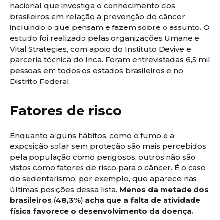
nacional que investiga o conhecimento dos
brasileiros em relação à prevenção do câncer,
incluindo o que pensam e fazem sobre o assunto. O
estudo foi realizado pelas organizações Umane e
Vital Strategies, com apoio do Instituto Devive e
parceria técnica do Inca. Foram entrevistadas 6,5 mil
pessoas em todos os estados brasileiros e no
Distrito Federal.
Fatores de risco
Enquanto alguns hábitos, como o fumo e a
exposição solar sem proteção são mais percebidos
pela população como perigosos, outros não são
vistos como fatores de risco para o câncer. É o caso
do sedentarismo, por exemplo, que aparece nas
últimas posições dessa lista.
Menos da metade dos
brasileiros (48,3%) acha que a falta de atividade
física favorece o desenvolvimento da doença.