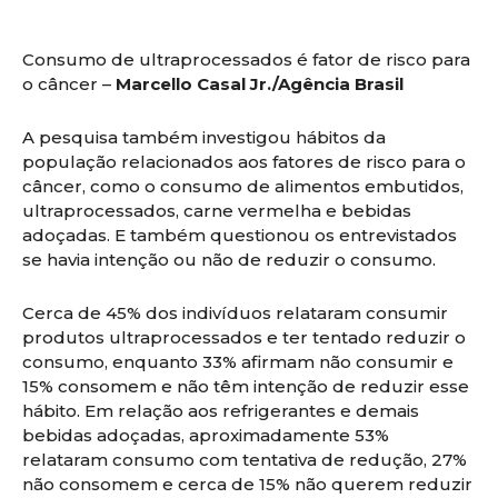
Consumo de ultraprocessados é fator de risco para
o câncer –
Marcello Casal Jr./Agência Brasil
A pesquisa também investigou hábitos da
população relacionados aos fatores de risco para o
câncer, como o consumo de alimentos embutidos,
ultraprocessados, carne vermelha e bebidas
adoçadas. E também questionou os entrevistados
se havia intenção ou não de reduzir o consumo.
Cerca de 45% dos indivíduos relataram consumir
produtos ultraprocessados e ter tentado reduzir o
consumo, enquanto 33% afirmam não consumir e
15% consomem e não têm intenção de reduzir esse
hábito. Em relação aos refrigerantes e demais
bebidas adoçadas, aproximadamente 53%
relataram consumo com tentativa de redução, 27%
não consomem e cerca de 15% não querem reduzir