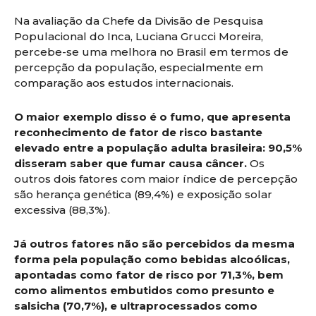
Na avaliação da Chefe da Divisão de Pesquisa
Populacional do Inca, Luciana Grucci Moreira,
percebe-se uma melhora no Brasil em termos de
percepção da população, especialmente em
comparação aos estudos internacionais.
O maior exemplo disso é o fumo, que apresenta
reconhecimento de fator de risco bastante
elevado entre a população adulta brasileira: 90,5%
disseram saber que fumar causa câncer.
Os
outros dois fatores com maior índice de percepção
são herança genética (89,4%) e exposição solar
excessiva (88,3%).
Já outros fatores não são percebidos da mesma
forma pela população como bebidas alcoólicas,
apontadas como fator de risco por 71,3%, bem
como alimentos embutidos como presunto e
salsicha (70,7%), e ultraprocessados como