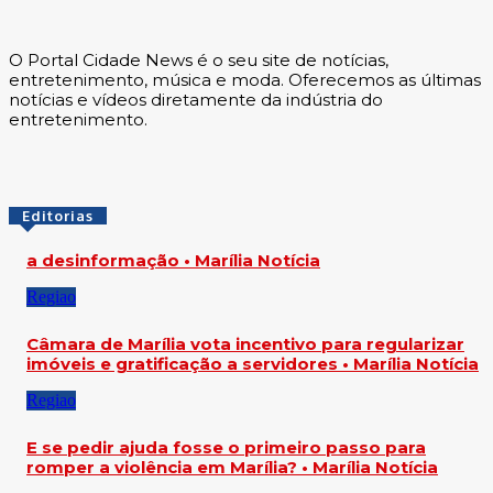
O Portal Cidade News é o seu site de notícias,
entretenimento, música e moda. Oferecemos as últimas
notícias e vídeos diretamente da indústria do
entretenimento.
Editorias
a desinformação • Marília Notícia
Regiao
Câmara de Marília vota incentivo para regularizar
imóveis e gratificação a servidores • Marília Notícia
Regiao
E se pedir ajuda fosse o primeiro passo para
romper a violência em Marília? • Marília Notícia