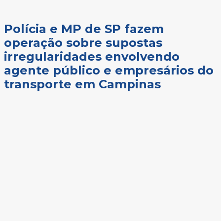
Polícia e MP de SP fazem
operação sobre supostas
irregularidades envolvendo
agente público e empresários do
transporte em Campinas