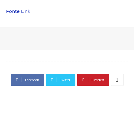
Fonte Link
Facebook
Twitter
Pinterest