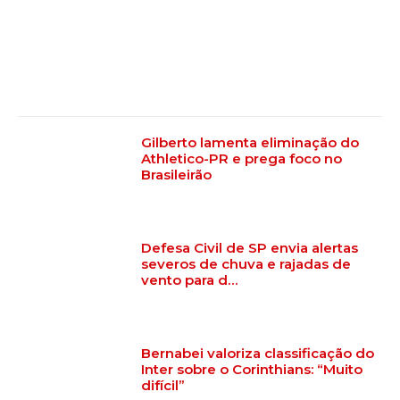
Gilberto lamenta eliminação do
Athletico-PR e prega foco no
Brasileirão
Defesa Civil de SP envia alertas
severos de chuva e rajadas de
vento para d…
Bernabei valoriza classificação do
Inter sobre o Corinthians: “Muito
difícil”