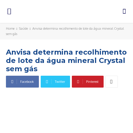
Home
Saúde
Anvisa determina recolhimento de lote da água mineral Crystal
sem gás
Anvisa determina recolhimento
de lote da água mineral Crystal
sem gás
Facebook
Twitter
Pinterest