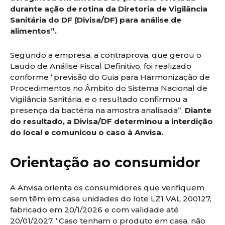
durante ação de rotina da Diretoria de Vigilância
Sanitária do DF (Divisa/DF) para análise de
alimentos”.
Segundo a empresa, a contraprova, que gerou o
Laudo de Análise Fiscal Definitivo, foi realizado
conforme “previsão do Guia para Harmonização de
Procedimentos no Âmbito do Sistema Nacional de
Vigilância Sanitária, e o resultado confirmou a
presença da bactéria na amostra analisada”.
Diante
do resultado, a Divisa/DF determinou a interdição
do local e comunicou o caso à Anvisa.
Orientação ao consumidor
A Anvisa orienta os consumidores que verifiquem
sem têm em casa unidades do lote LZ1 VAL 200127,
fabricado em 20/1/2026 e com validade até
20/01/2027. “Caso tenham o produto em casa, não