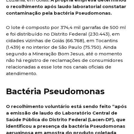
o recolhimento após laudo laboratorial constatar
contaminação pela bactéria Pseudomonas.
O lote é composto por 374,4 mil garrafas de 500 ml
e foi distribuído no Distrito Federal (230.443), em
cidades vizinhas de Goiás (66.768), em Tocantins
(1.439) e no interior de São Paulo (75.750). Ainda
segundo a Mineração Bom Jesus, até o momento
não há registro de reclamações de consumidores
relacionadas a esse lote nos canais oficiais de
atendimento.
Bactéria Pseudomonas
O recolhimento voluntário está sendo feito “após
a emissão de laudo do Laboratório Central de
Saúde Pública do Distrito Federal (Lacen-DF), que
identificou a presença da bactéria Pseudomonas
aeruginosa em amostra do produto coletada