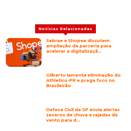
Notícias Relacionadas
Sebrae e Shopee discutem
ampliação de parceria para
acelerar a digitalizaçã…
Gilberto lamenta eliminação do
Athletico-PR e prega foco no
Brasileirão
Defesa Civil de SP envia alertas
severos de chuva e rajadas de
vento para d…