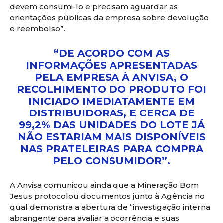
devem consumi-lo e precisam aguardar as
orientações públicas da empresa sobre devolução
e reembolso”.
“DE ACORDO COM AS
INFORMAÇÕES APRESENTADAS
PELA EMPRESA À ANVISA, O
RECOLHIMENTO DO PRODUTO FOI
INICIADO IMEDIATAMENTE EM
DISTRIBUIDORAS, E CERCA DE
99,2% DAS UNIDADES DO LOTE JÁ
NÃO ESTARIAM MAIS DISPONÍVEIS
NAS PRATELEIRAS PARA COMPRA
PELO CONSUMIDOR”.
A Anvisa comunicou ainda que a Mineração Bom
Jesus protocolou documentos junto à Agência no
qual demonstra a abertura de “investigação interna
abrangente para avaliar a ocorrência e suas