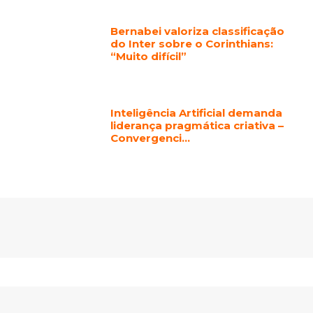
Bernabei valoriza classificação
do Inter sobre o Corinthians:
“Muito difícil”
Inteligência Artificial demanda
liderança pragmática criativa –
Convergenci…