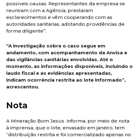
possíveis causas. Representantes da empresa se
reuniram com a Agência, prestaram
esclarecimentos e vêm cooperando com as
autoridades sanitárias, adotando providências de
forma diligente”.
“A investigação sobre o caso segue em
andamento, com acompanhamento da Anvisa e
das vigilâncias sanitárias envolvidas. Até o
momento, as informações disponíveis, incluindo o
laudo fiscal e as evidências apresentadas,
indicam ocorrência restrita ao lote informado”,
acrescentou.
Nota
A Mineração Bom Jesus informa, por meio de nota
à imprensa, que o lote, envasado em janeiro, tem
“distribuição restrita e foi comercializado apenas no