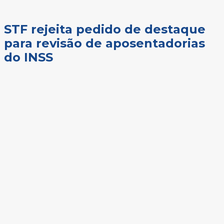
STF rejeita pedido de destaque
para revisão de aposentadorias
do INSS