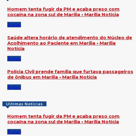
Homem tenta fugir da PM e acaba preso com
cocaína na zona sul de Marília • Marília Notícia
Regiao
Saúde altera horário de atendimento do Núcleo de
Acolhimento ao Paciente em Marília • Marília
Notícia
Regiao
Polícia Civil prende família que furtava passageiros
de ônibus em Marília • Marília Notícia
Regiao
Ultimas Notícias
Homem tenta fugir da PM e acaba preso com
cocaína na zona sul de Marília • Marília Notícia
Regiao