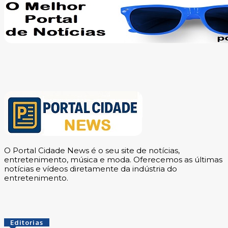
O Portal Cidade News é o seu site de notícias,
entretenimento, música e moda. Oferecemos as últimas
notícias e vídeos diretamente da indústria do
entretenimento.
Editorias