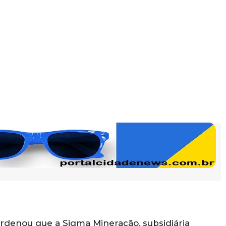
rdenou que a Sigma Mineração, subsidiária