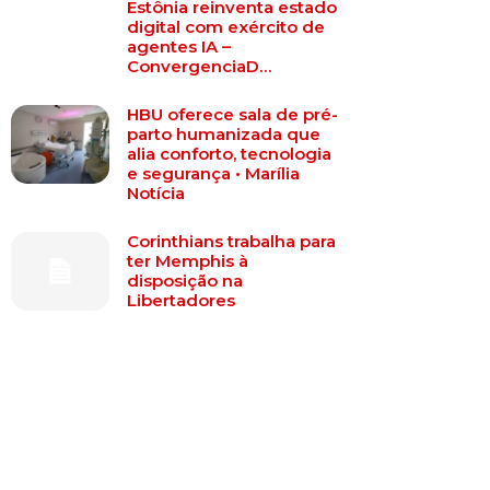
Estônia reinventa estado
digital com exército de
agentes IA –
ConvergenciaD…
HBU oferece sala de pré-
parto humanizada que
alia conforto, tecnologia
e segurança • Marília
Notícia
Corinthians trabalha para
ter Memphis à
disposição na
Libertadores