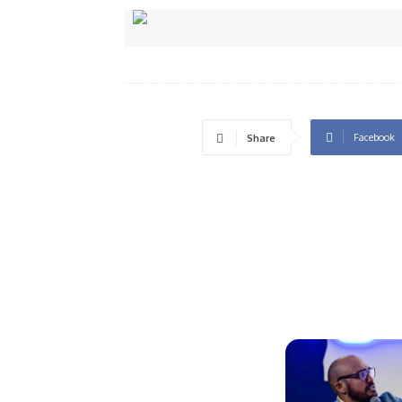
Facebook
Share