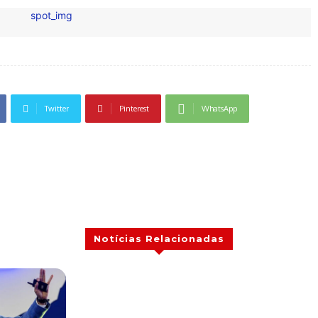
Twitter
Pinterest
WhatsApp
Notícias Relacionadas