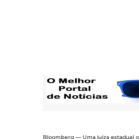
Bloomberg — Uma juíza estadual o