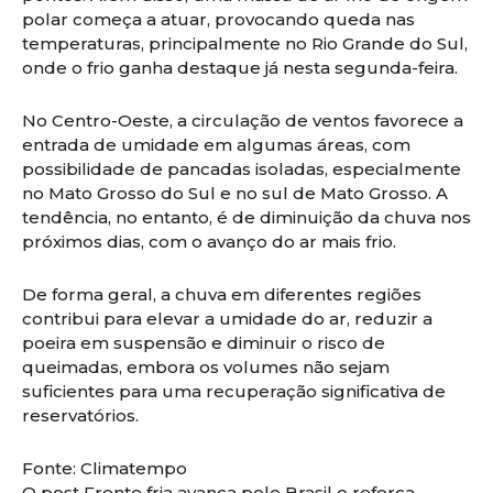
polar começa a atuar, provocando queda nas
temperaturas, principalmente no Rio Grande do Sul,
onde o frio ganha destaque já nesta segunda-feira.
No Centro-Oeste, a circulação de ventos favorece a
entrada de umidade em algumas áreas, com
possibilidade de pancadas isoladas, especialmente
no Mato Grosso do Sul e no sul de Mato Grosso. A
tendência, no entanto, é de diminuição da chuva nos
próximos dias, com o avanço do ar mais frio.
De forma geral, a chuva em diferentes regiões
contribui para elevar a umidade do ar, reduzir a
poeira em suspensão e diminuir o risco de
queimadas, embora os volumes não sejam
suficientes para uma recuperação significativa de
reservatórios.
Fonte: Climatempo
O post Frente fria avança pelo Brasil e reforça