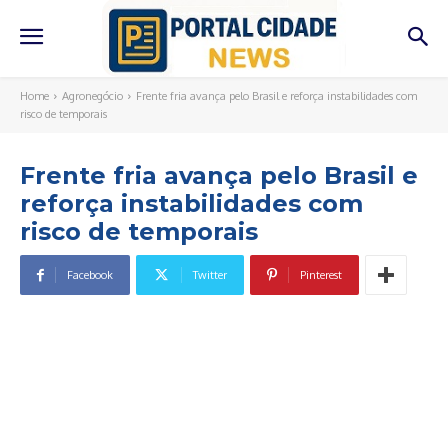
Home
Agronegócio
Frente fria avança pelo Brasil e reforça instabilidades com
risco de temporais
Frente fria avança pelo Brasil e
reforça instabilidades com
risco de temporais
Facebook
Twitter
Pinterest