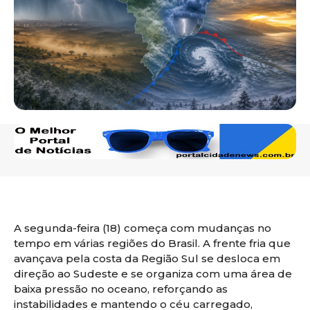
A segunda-feira (18) começa com mudanças no
tempo em várias regiões do Brasil. A frente fria que
avançava pela costa da Região Sul se desloca em
direção ao Sudeste e se organiza com uma área de
baixa pressão no oceano, reforçando as
instabilidades e mantendo o céu carregado,