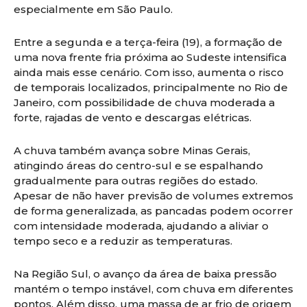
especialmente em São Paulo.
Entre a segunda e a terça-feira (19), a formação de
uma nova frente fria próxima ao Sudeste intensifica
ainda mais esse cenário. Com isso, aumenta o risco
de temporais localizados, principalmente no Rio de
Janeiro, com possibilidade de chuva moderada a
forte, rajadas de vento e descargas elétricas.
A chuva também avança sobre Minas Gerais,
atingindo áreas do centro-sul e se espalhando
gradualmente para outras regiões do estado.
Apesar de não haver previsão de volumes extremos
de forma generalizada, as pancadas podem ocorrer
com intensidade moderada, ajudando a aliviar o
tempo seco e a reduzir as temperaturas.
Na Região Sul, o avanço da área de baixa pressão
mantém o tempo instável, com chuva em diferentes
pontos. Além disso, uma massa de ar frio de origem