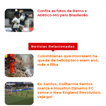
Confira as fotos de Remo x
Atlético-MG pelo Brasileirão
Notícias Relacionadas
Colombianas que morreram na
queda de helicóptero eram avó,
mãe e filha
Ex-Santos, Guilherme Santos
marca e Houston Dynamo FC
vence o New England Revolution;
veja gol