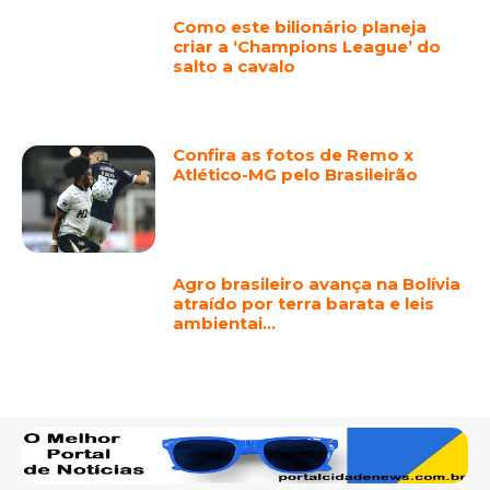
Como este bilionário planeja
criar a ‘Champions League’ do
salto a cavalo
Confira as fotos de Remo x
Atlético-MG pelo Brasileirão
Agro brasileiro avança na Bolívia
atraído por terra barata e leis
ambientai…