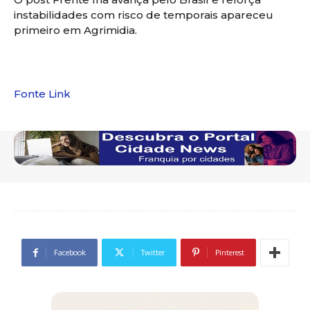
instabilidades com risco de temporais apareceu
primeiro em Agrimidia.
Fonte Link
Facebook
Twitter
Pinterest