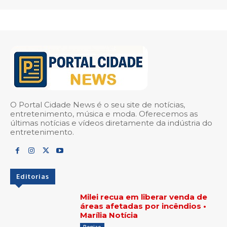
O Portal Cidade News é o seu site de notícias,
entretenimento, música e moda. Oferecemos as
últimas notícias e vídeos diretamente da indústria do
entretenimento.
Editorias
Milei recua em liberar venda de
áreas afetadas por incêndios •
Marília Notícia
Regiao