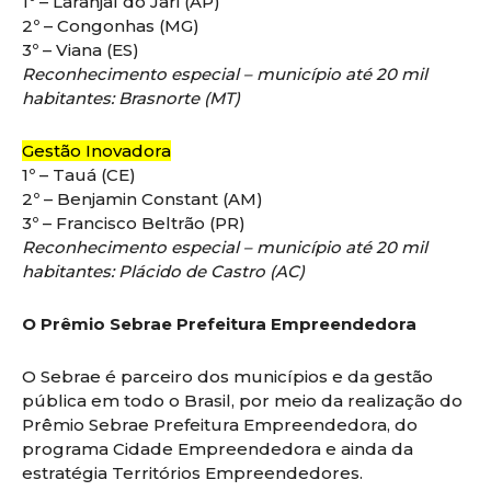
1º – Laranjal do Jari (AP)
2º – Congonhas (MG)
3º – Viana (ES)
Reconhecimento especial – município até 20 mil
habitantes: Brasnorte (MT)
Gestão Inovadora
1º – Tauá (CE)
2º – Benjamin Constant (AM)
3º – Francisco Beltrão (PR)
Reconhecimento especial – município até 20 mil
habitantes: Plácido de Castro (AC)
O Prêmio Sebrae Prefeitura Empreendedora
O Sebrae é parceiro dos municípios e da gestão
pública em todo o Brasil, por meio da realização do
Prêmio Sebrae Prefeitura Empreendedora, do
programa Cidade Empreendedora e ainda da
estratégia Territórios Empreendedores.