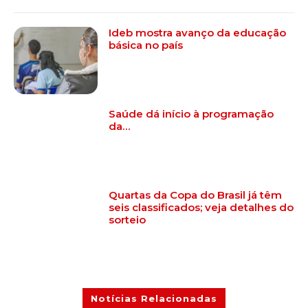
Ideb mostra avanço da educação
básica no país
Saúde dá início à programação
da…
Quartas da Copa do Brasil já têm
seis classificados; veja detalhes do
sorteio
Notícias Relacionadas