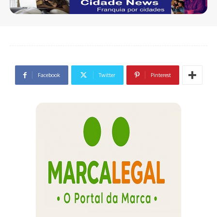
Facebook
Twitter
Pinterest