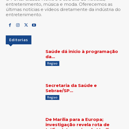
entretenimento, música e moda. Oferecemos as
últimas notícias e vídeos diretamente da indústria do
entretenimento.
Editorias
Saúde dá início à programação
da…
Regiao
Secretaria da Saúde e
Sebrae/SP…
Regiao
De Marília para a Europa;
investigação revela rota de