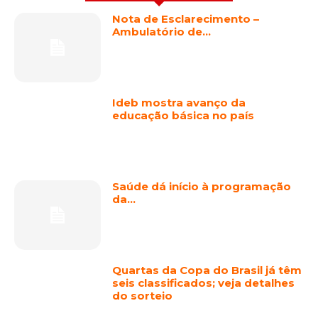
Nota de Esclarecimento –
Ambulatório de…
Ideb mostra avanço da
educação básica no país
Saúde dá início à programação
da…
Quartas da Copa do Brasil já têm
seis classificados; veja detalhes
do sorteio