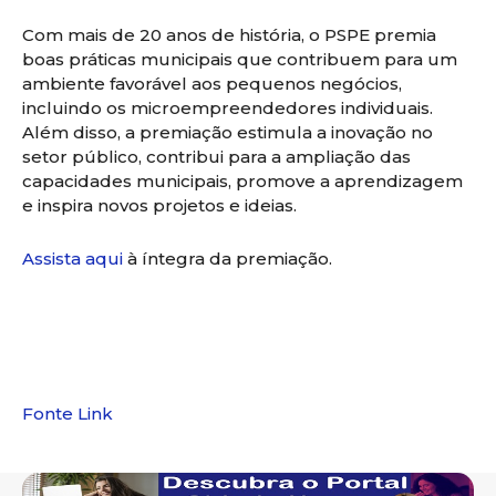
Com mais de 20 anos de história, o PSPE premia
boas práticas municipais que contribuem para um
ambiente favorável aos pequenos negócios,
incluindo os microempreendedores individuais.
Além disso, a premiação estimula a inovação no
setor público, contribui para a ampliação das
capacidades municipais, promove a aprendizagem
e inspira novos projetos e ideias.
Assista aqui
à íntegra da premiação.
–
Fonte Link