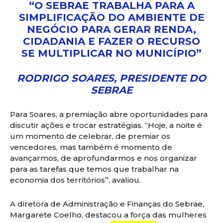
“O SEBRAE TRABALHA PARA A
SIMPLIFICAÇÃO DO AMBIENTE DE
NEGÓCIO PARA GERAR RENDA,
CIDADANIA E FAZER O RECURSO
SE MULTIPLICAR NO
MUNICÍPIO”
RODRIGO SOARES, PRESIDENTE DO
SEBRAE
Para Soares, a premiação abre oportunidades para
discutir ações e trocar estratégias. “Hoje, a noite é
um momento de celebrar, de premiar os
vencedores, mas também é momento de
avançarmos, de aprofundarmos e nos organizar
para as tarefas que temos que trabalhar na
economia dos territórios”, avaliou.
A diretora de Administração e Finanças do Sebrae,
Margarete Coelho, destacou a força das mulheres