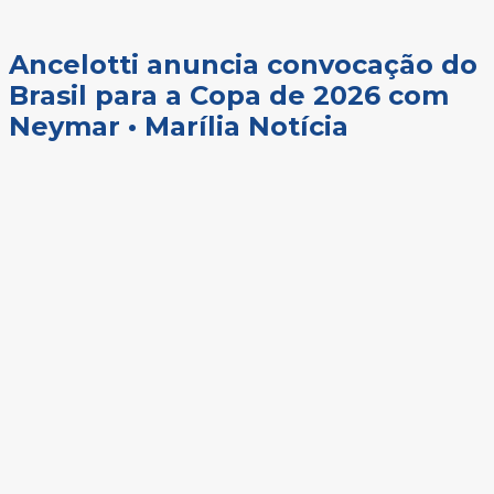
Ancelotti anuncia convocação do
Brasil para a Copa de 2026 com
Neymar • Marília Notícia
Facebook
Twitter
Pinterest
WhatsApp