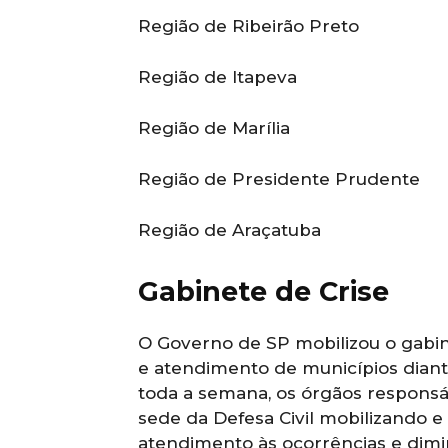
Região de Ribeirão Preto
Região de Itapeva
Região de Marília
Região de Presidente Prudente
Região de Araçatuba
Gabinete de Crise
O Governo de SP mobilizou o gabi
e atendimento de municípios diant
toda a semana, os órgãos respons
sede da Defesa Civil mobilizando e
atendimento às ocorrências e dimi