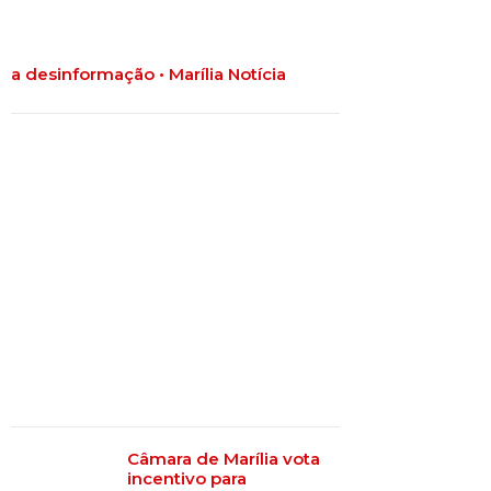
a desinformação • Marília Notícia
Câmara de Marília vota
incentivo para