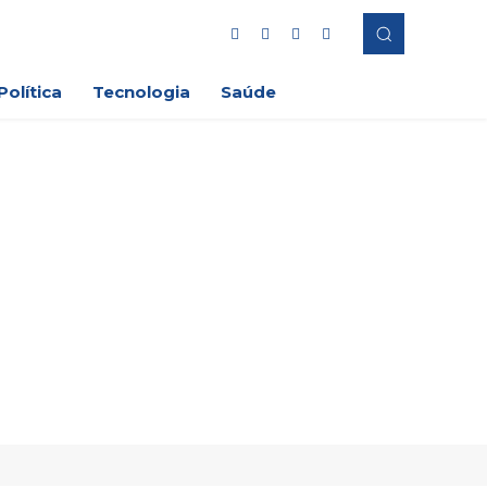
Política
Tecnologia
Saúde