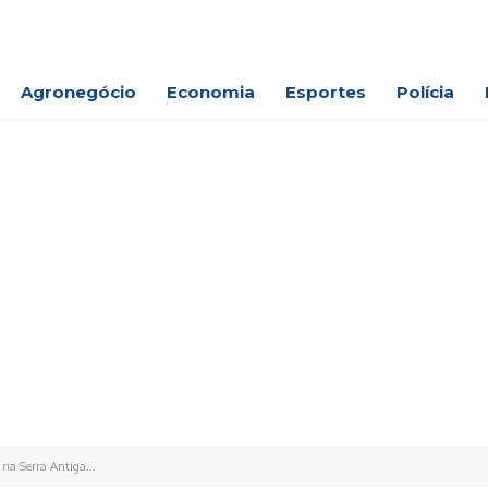
Agronegócio
Economia
Esportes
Polícia
 na Serra Antiga...