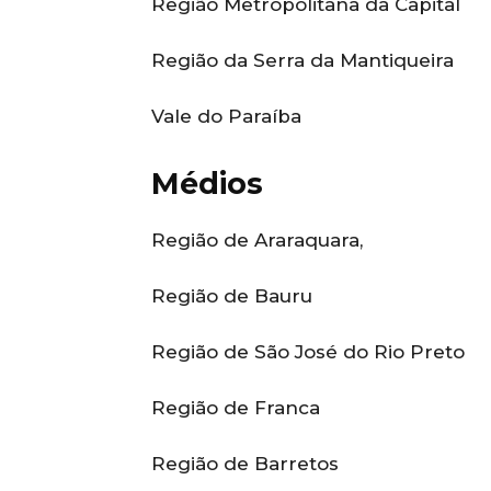
Região Metropolitana da Capital
Região da Serra da Mantiqueira
Vale do Paraíba
Médios
Região de Araraquara,
Região de Bauru
Região de São José do Rio Preto
Região de Franca
Região de Barretos