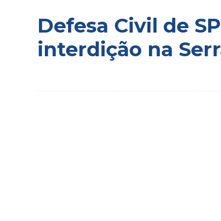
Defesa Civil de SP
interdição na Ser