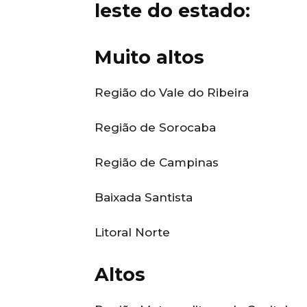
leste do estado:
Muito altos
Região do Vale do Ribeira
Região de Sorocaba
Região de Campinas
Baixada Santista
Litoral Norte
Altos