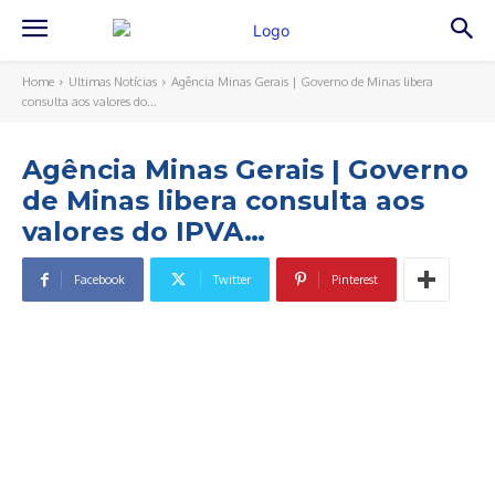
Home
Ultimas Notícias
Agência Minas Gerais | Governo de Minas libera
consulta aos valores do...
Agência Minas Gerais | Governo
de Minas libera consulta aos
valores do IPVA…
Facebook
Twitter
Pinterest