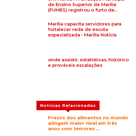
de Ensino Superior de Marília
(FUMES) registrou o furto de...
Marília capacita servidores para
fortalecer rede de escuta
especializada • Marília Notícia
onde assistir, estatísticas, histórico
e prováveis escalações
Notícias Relacionadas
Preços dos alimentos no mundo
atingem maior nível em três
anos com temores …