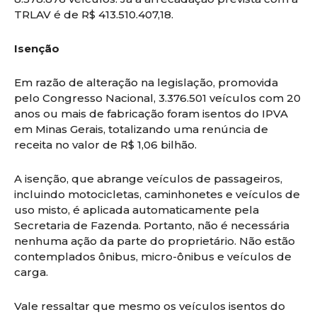
TRLAV é de R$ 413.510.407,18.
Isenção
Em razão de alteração na legislação, promovida
pelo Congresso Nacional, 3.376.501 veículos com 20
anos ou mais de fabricação foram isentos do IPVA
em Minas Gerais, totalizando uma renúncia de
receita no valor de R$ 1,06 bilhão.
A isenção, que abrange veículos de passageiros,
incluindo motocicletas, caminhonetes e veículos de
uso misto, é aplicada automaticamente pela
Secretaria de Fazenda. Portanto, não é necessária
nenhuma ação da parte do proprietário. Não estão
contemplados ônibus, micro-ônibus e veículos de
carga.
Vale ressaltar que mesmo os veículos isentos do