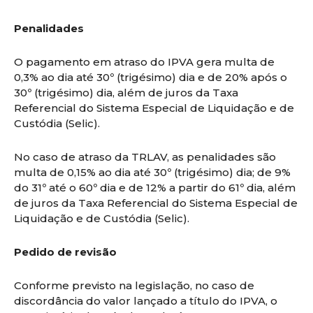
Penalidades
O pagamento em atraso do IPVA gera multa de
0,3% ao dia até 30º (trigésimo) dia e de 20% após o
30º (trigésimo) dia, além de juros da Taxa
Referencial do Sistema Especial de Liquidação e de
Custódia (Selic).
No caso de atraso da TRLAV, as penalidades são
multa de 0,15% ao dia até 30º (trigésimo) dia; de 9%
do 31º até o 60º dia e de 12% a partir do 61º dia, além
de juros da Taxa Referencial do Sistema Especial de
Liquidação e de Custódia (Selic).
Pedido de revisão
Conforme previsto na legislação, no caso de
discordância do valor lançado a título do IPVA, o