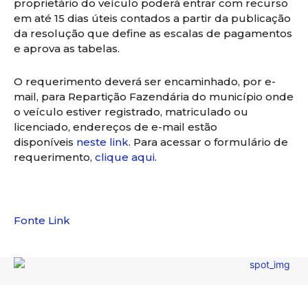
proprietário do veículo poderá entrar com recurso
em até 15 dias úteis contados a partir da publicação
da resolução que define as escalas de pagamentos
e aprova as tabelas.
O requerimento deverá ser encaminhado, por e-
mail, para Repartição Fazendária do município onde
o veículo estiver registrado, matriculado ou
licenciado, endereços de e-mail estão
disponíveis
neste link
. Para acessar o formulário de
requerimento,
clique aqui
.
Fonte Link