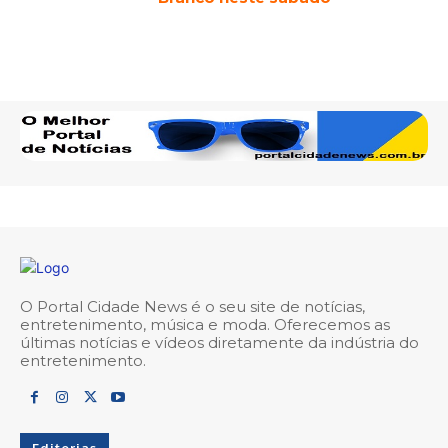
O Portal Cidade News é o seu site de notícias,
entretenimento, música e moda. Oferecemos as
últimas notícias e vídeos diretamente da indústria do
entretenimento.