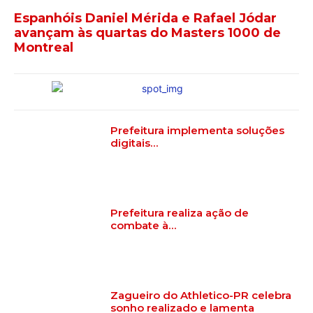
Espanhóis Daniel Mérida e Rafael Jódar
avançam às quartas do Masters 1000 de
Montreal
Prefeitura implementa soluções
digitais…
Prefeitura realiza ação de
combate à…
Zagueiro do Athletico-PR celebra
sonho realizado e lamenta