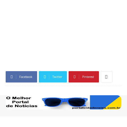
Facebook
Twitter
Pinterest