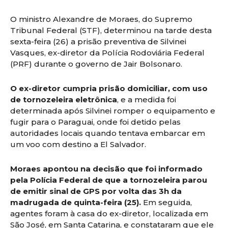
O ministro Alexandre de Moraes, do Supremo
Tribunal Federal (STF), determinou na tarde desta
sexta-feira (26) a prisão preventiva de Silvinei
Vasques, ex-diretor da Polícia Rodoviária Federal
(PRF) durante o governo de Jair Bolsonaro.
O ex-diretor cumpria prisão domiciliar, com uso
de tornozeleira eletrônica
, e a medida foi
determinada após Silvinei romper o equipamento e
fugir para o Paraguai, onde foi detido pelas
autoridades locais quando tentava embarcar em
um voo com destino a El Salvador.
Moraes apontou na decisão que foi informado
pela Polícia Federal de que a tornozeleira parou
de emitir sinal de GPS por volta das 3h da
madrugada de quinta-feira (25).
Em seguida,
agentes foram à casa do ex-diretor, localizada em
São José, em Santa Catarina, e constataram que ele