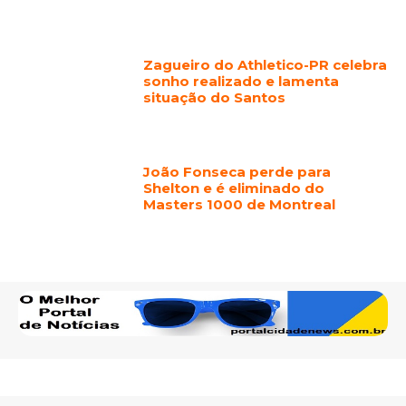
Zagueiro do Athletico-PR celebra
sonho realizado e lamenta
situação do Santos
João Fonseca perde para
Shelton e é eliminado do
Masters 1000 de Montreal