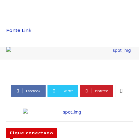
Fonte Link
Facebook
Twitter
Pinterest
Fique conectado