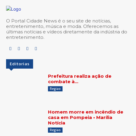
O Portal Cidade News é o seu site de notícias,
entretenimento, música e moda. Oferecemos as
últimas notícias e vídeos diretamente da indústria do
entretenimento.
Editorias
Prefeitura realiza ação de
combate à…
Regiao
Homem morre em incêndio de
casa em Pompeia • Marília
Notícia
Regiao