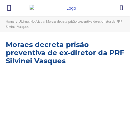
Home
Ultimas Notícias
Moraes decreta prisão preventiva de ex-diretor da PRF
Silvinei Vasques
Moraes decreta prisão
preventiva de ex-diretor da PRF
Silvinei Vasques