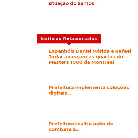
situação do Santos
Notícias Relacionadas
Espanhóis Daniel Mérida e Rafael
Jódar avançam às quartas do
Masters 1000 de Montreal
Prefeitura implementa soluções
digitais…
Prefeitura realiza ação de
combate à…