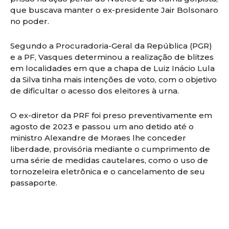
que buscava manter o ex-presidente Jair Bolsonaro
no poder.
Segundo a Procuradoria-Geral da República (PGR)
e a PF, Vasques determinou a realização de blitzes
em localidades em que a chapa de Luiz Inácio Lula
da Silva tinha mais intenções de voto, com o objetivo
de dificultar o acesso dos eleitores à urna.
O ex-diretor da PRF foi preso preventivamente em
agosto de 2023 e passou um ano detido até o
ministro Alexandre de Moraes lhe conceder
liberdade, provisória mediante o cumprimento de
uma série de medidas cautelares, como o uso de
tornozeleira eletrônica e o cancelamento de seu
passaporte.