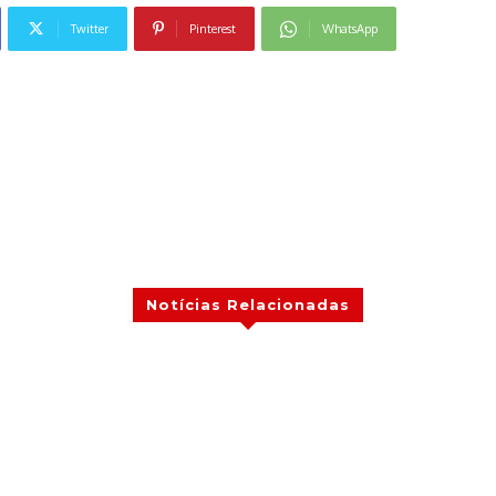
Twitter
Pinterest
WhatsApp
Notícias Relacionadas