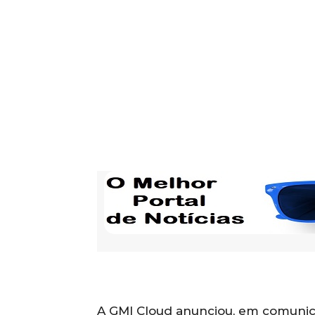
A GMI Cloud anunciou, em comunica