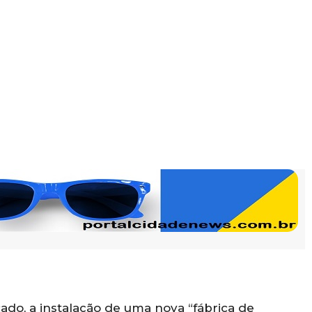
do, a instalação de uma nova “fábrica de