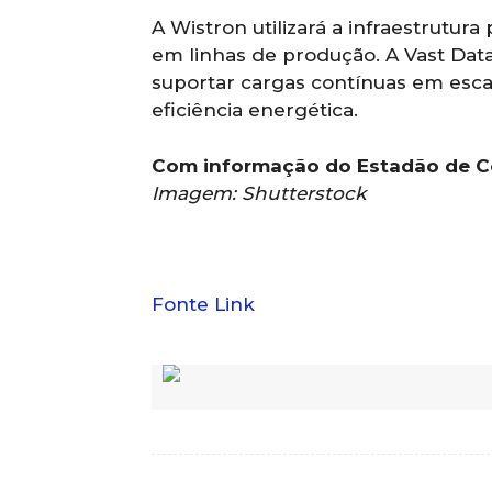
A Wistron utilizará a infraestrutur
em linhas de produção. A Vast Data
suportar cargas contínuas em esca
eficiência energética.
Com informação do Estadão de Co
Imagem: Shutterstock
Fonte Link