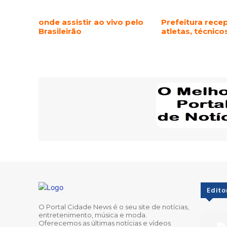
onde assistir ao vivo pelo
Prefeitura rece
Brasileirão
atletas, técnic
Edito
O Portal Cidade News é o seu site de notícias,
entretenimento, música e moda.
Oferecemos as últimas notícias e vídeos