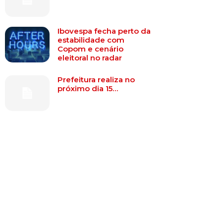
Ibovespa fecha perto da
estabilidade com
Copom e cenário
eleitoral no radar
Prefeitura realiza no
próximo dia 15…