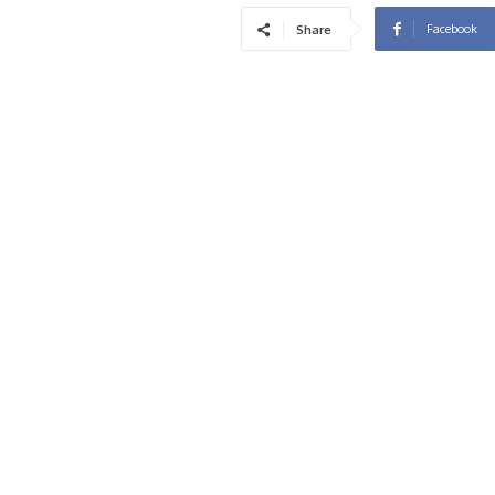
Facebook
Share