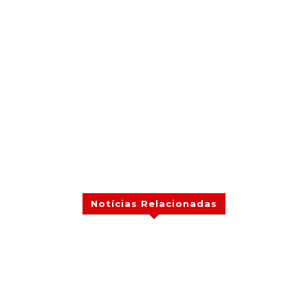
Notícias Relacionadas