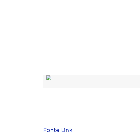
Fonte Link