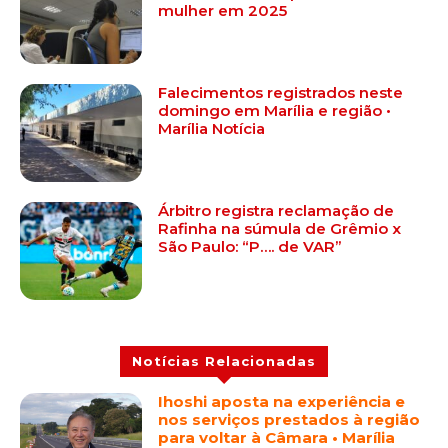
mulher em 2025
Falecimentos registrados neste
domingo em Marília e região •
Marília Notícia
Árbitro registra reclamação de
Rafinha na súmula de Grêmio x
São Paulo: “P…. de VAR”
Notícias Relacionadas
Ihoshi aposta na experiência e
nos serviços prestados à região
para voltar à Câmara • Marília