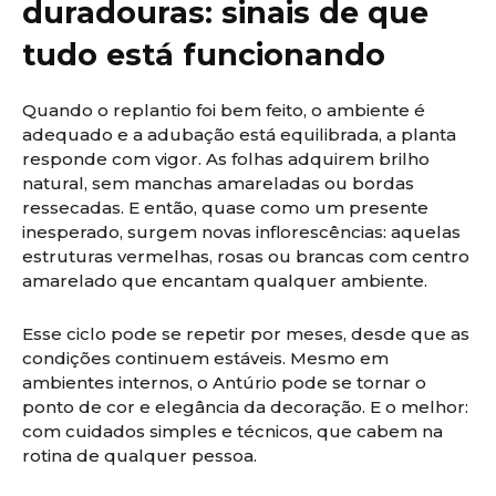
duradouras: sinais de que
tudo está funcionando
Quando o replantio foi bem feito, o ambiente é
adequado e a adubação está equilibrada, a planta
responde com vigor. As folhas adquirem brilho
natural, sem manchas amareladas ou bordas
ressecadas. E então, quase como um presente
inesperado, surgem novas inflorescências: aquelas
estruturas vermelhas, rosas ou brancas com centro
amarelado que encantam qualquer ambiente.
Esse ciclo pode se repetir por meses, desde que as
condições continuem estáveis. Mesmo em
ambientes internos, o Antúrio pode se tornar o
ponto de cor e elegância da decoração. E o melhor:
com cuidados simples e técnicos, que cabem na
rotina de qualquer pessoa.