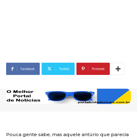
Facebook
Twitter
Pinterest
Pouca gente sabe, mas aquele antúrio que parecia