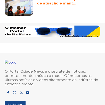
de atuação e mant…
O Portal Cidade News é o seu site de notícias,
entretenimento, música e moda. Oferecemos as
últimas notícias e vídeos diretamente da indústria do
entretenimento.
Editorias