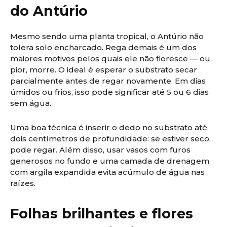
do Antúrio
Mesmo sendo uma planta tropical, o Antúrio não
tolera solo encharcado. Rega demais é um dos
maiores motivos pelos quais ele não floresce — ou
pior, morre. O ideal é esperar o substrato secar
parcialmente antes de regar novamente. Em dias
úmidos ou frios, isso pode significar até 5 ou 6 dias
sem água.
Uma boa técnica é inserir o dedo no substrato até
dois centímetros de profundidade: se estiver seco,
pode regar. Além disso, usar vasos com furos
generosos no fundo e uma camada de drenagem
com argila expandida evita acúmulo de água nas
raízes.
Folhas brilhantes e flores