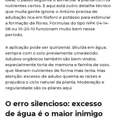
nutrientes certos. E aqui está outro detalhe técnico
que muita gente ignora: o Antúrio precisa de
adubação rica em fósforo e potássio para estimular
a formação de flores. Fórmulas do tipo NPK 04-14-
08 ou 10-20-10 funcionam muito bem nesse
período.
A aplicação pode ser quinzenal, diluída em água,
sempre com o solo previamente umedecido.
Adubos orgânicos também são bem-vindos,
especialmente torta de mamona e farinha de osso,
que liberam nutrientes de forma mais lenta. Mas
atenção: excesso de adubo queima as raízes e
prejudica o ciclo natural da planta. Moderação e
regularidade são os pilares aqui.
O erro silencioso: excesso
de água é o maior inimigo