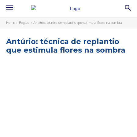
Home
Regiao
Antúrio: técnica de replantio que estimula flores na sombra
Antúrio: técnica de replantio
que estimula flores na sombra