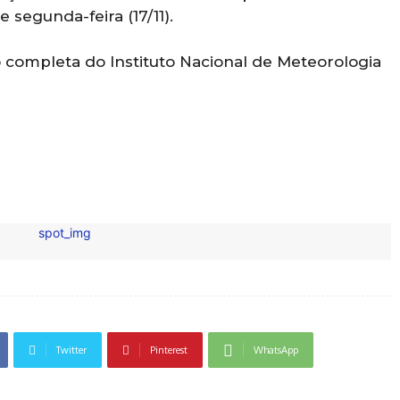
e segunda-feira (17/11).
ão completa do Instituto Nacional de Meteorologia
Twitter
Pinterest
WhatsApp