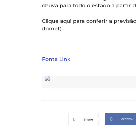
chuva para todo o estado a partir d
Clique aqui para conferir a previs
(Inmet).
Fonte Link
Facebook
Share