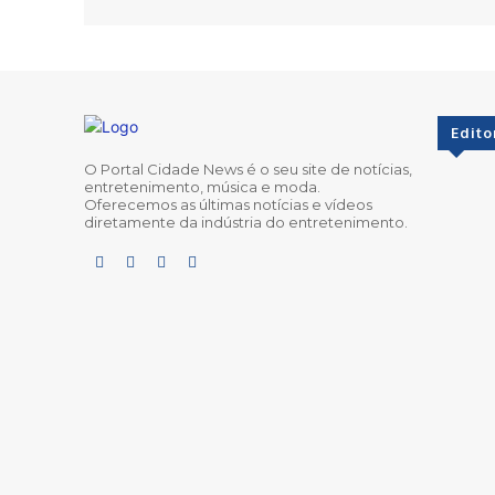
Edito
O Portal Cidade News é o seu site de notícias,
entretenimento, música e moda.
Oferecemos as últimas notícias e vídeos
diretamente da indústria do entretenimento.