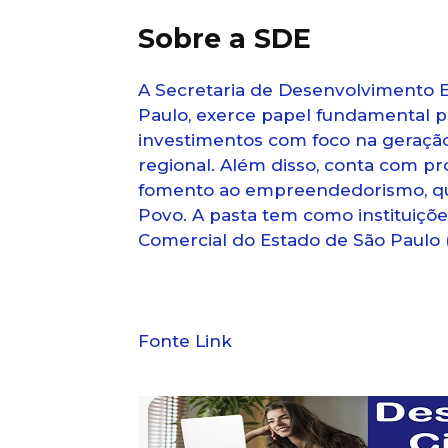
Sobre a SDE
A Secretaria de Desenvolvimento 
Paulo, exerce papel fundamental pa
investimentos com foco na geraçã
regional. Além disso, conta com pr
fomento ao empreendedorismo, que
Povo. A pasta tem como instituiçõe
Comercial do Estado de São Paulo 
Fonte Link