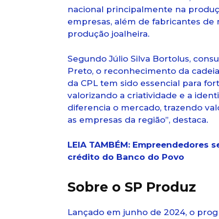
nacional principalmente na produç
empresas, além de fabricantes de 
produção joalheira.
Segundo Júlio Silva Bortolus, cons
Preto, o reconhecimento da cadei
da CPL tem sido essencial para fort
valorizando a criatividade e a iden
diferencia o mercado, trazendo va
as empresas da região”, destaca.
LEIA TAMBÉM: Empreendedores se
crédito do Banco do Povo
Sobre o SP Produz
Lançado em junho de 2024, o prog