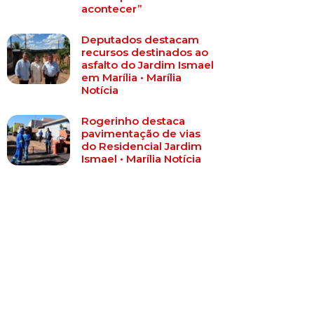
acontecer”
Deputados destacam
recursos destinados ao
asfalto do Jardim Ismael
em Marília • Marília
Notícia
Rogerinho destaca
pavimentação de vias
do Residencial Jardim
Ismael • Marília Notícia