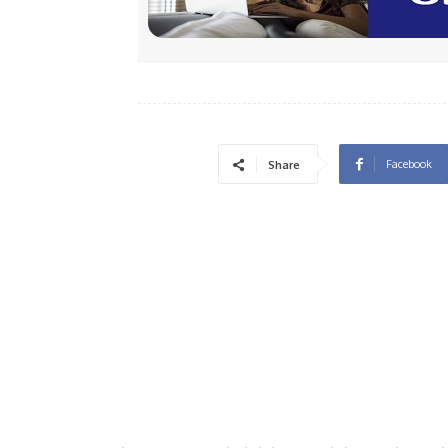
Facebook
Share