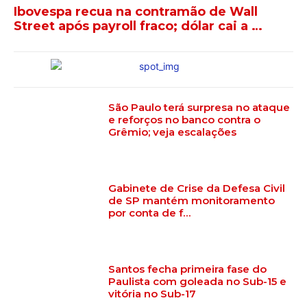
Ibovespa recua na contramão de Wall
Street após payroll fraco; dólar cai a …
São Paulo terá surpresa no ataque
e reforços no banco contra o
Grêmio; veja escalações
Gabinete de Crise da Defesa Civil
de SP mantém monitoramento
por conta de f…
Santos fecha primeira fase do
Paulista com goleada no Sub-15 e
vitória no Sub-17