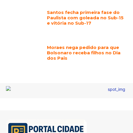
Santos fecha primeira fase do
Paulista com goleada no Sub-15
e vitória no Sub-17
Moraes nega pedido para que
Bolsonaro receba filhos no Dia
dos Pais