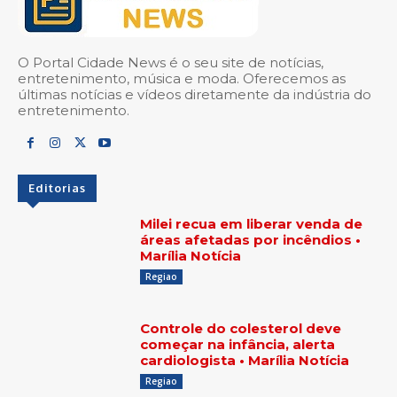
O Portal Cidade News é o seu site de notícias,
entretenimento, música e moda. Oferecemos as
últimas notícias e vídeos diretamente da indústria do
entretenimento.
Editorias
Milei recua em liberar venda de
áreas afetadas por incêndios •
Marília Notícia
Regiao
Controle do colesterol deve
começar na infância, alerta
cardiologista • Marília Notícia
Regiao