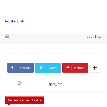
Fonte Link
Facebook
Twitter
Pinterest
Fique conectado