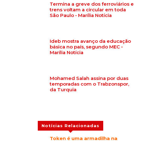
Termina a greve dos ferroviários e
trens voltam a circular em toda
São Paulo • Marília Notícia
Ideb mostra avanço da educação
básica no país, segundo MEC •
Marília Notícia
Mohamed Salah assina por duas
temporadas com o Trabzonspor,
da Turquia
Notícias Relacionadas
Token é uma armadilha na