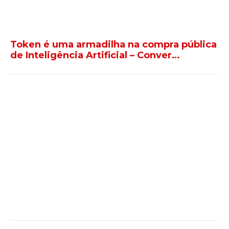
Token é uma armadilha na compra pública
de Inteligência Artificial – Conver…