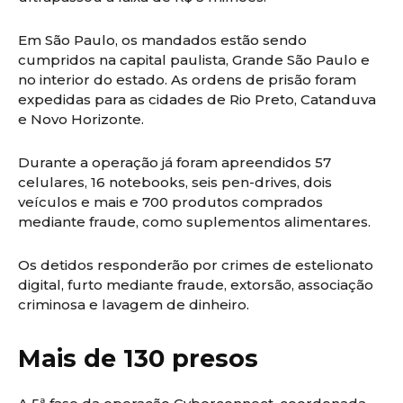
Em São Paulo, os mandados estão sendo
cumpridos na capital paulista, Grande São Paulo e
no interior do estado. As ordens de prisão foram
expedidas para as cidades de Rio Preto, Catanduva
e Novo Horizonte.
Durante a operação já foram apreendidos 57
celulares, 16 notebooks, seis pen-drives, dois
veículos e mais e 700 produtos comprados
mediante fraude, como suplementos alimentares.
Os detidos responderão por crimes de estelionato
digital, furto mediante fraude, extorsão, associação
criminosa e lavagem de dinheiro.
Mais de 130 presos