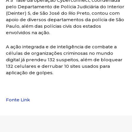
A 5ª fase da operação Cyberconnect, coordenada
pelo Departamento de Polícia Judiciária do Interior
(Deinter) 5, de São José do Rio Preto, contou com
apoio de diversos departamentos da polícia de São
Paulo, além das polícias civis dos estados
envolvidos na ação.
A ação integrada e de inteligência de combate a
células de organizações criminosas no mundo
digital já prendeu 132 suspeitos, além de bloquear
132 celulares e derrubar 10 sites usados para
aplicação de golpes.
Fonte Link