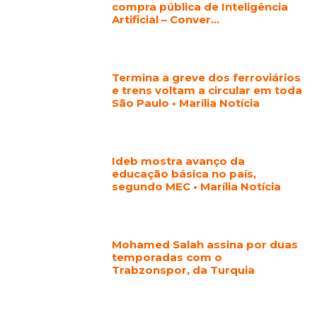
compra pública de Inteligência
Artificial – Conver…
Termina a greve dos ferroviários
e trens voltam a circular em toda
São Paulo • Marília Notícia
Ideb mostra avanço da
educação básica no país,
segundo MEC • Marília Notícia
Mohamed Salah assina por duas
temporadas com o
Trabzonspor, da Turquia