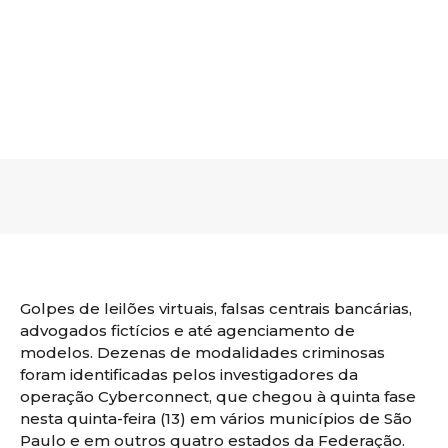
Golpes de leilões virtuais, falsas centrais bancárias,
advogados fictícios e até agenciamento de
modelos. Dezenas de modalidades criminosas
foram identificadas pelos investigadores da
operação Cyberconnect, que chegou à quinta fase
nesta quinta-feira (13) em vários municípios de São
Paulo e em outros quatro estados da Federação.