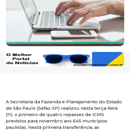
A Secretaria da Fazenda e Planejamento do Estado
de São Paulo (Sefaz-SP) realizou nesta terça-feira
(11), o primeiro de quatro repasses de ICMS
previstos para novembro aos 645 municípios
paulistas. Nesta primeira transferência, as