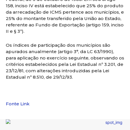
158, inciso IV está estabelecido que 25% do produto
da arrecadação de ICMS pertence aos municípios, e
25% do montante transferido pela União ao Estado,
referente ao Fundo de Exportação (artigo 159, inciso
II e § 3º).
​Os índices de participação dos municípios são
apurados anualmente (artigo 3°, da LC 63/1990),
para aplicação no exercício seguinte, observando os
critérios estabelecidos pela Lei Estadual nº 3.201, de
23/12/81, com alterações introduzidas pela Lei
Estadual nº 8.510, de 29/12/93. ​​
Fonte Link