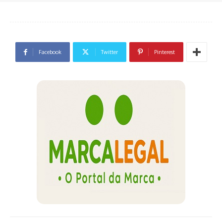
Facebook
Twitter
Pinterest