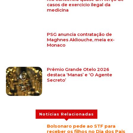
casos de exercício ilegal da
medicina
PSG anuncia contratação de
Maghnes Akliouche, meia ex-
Monaco
Prêmio Grande Otelo 2026
destaca ‘Manas’ e ‘O Agente
Secreto’
Notícias Relacionadas
Bolsonaro pede ao STF para
receber os filhos no Dia dos Pais