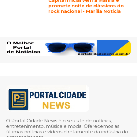
Capital Inicial vem a Marília e
promete noite de clássicos do
rock nacional • Marília Notícia
O Portal Cidade News é o seu site de notícias,
entretenimento, música e moda. Oferecemos as
últimas notícias e vídeos diretamente da indústria do