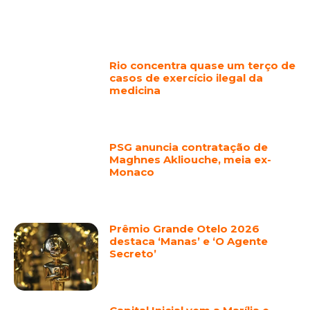
Rio concentra quase um terço de
casos de exercício ilegal da
medicina
PSG anuncia contratação de
Maghnes Akliouche, meia ex-
Monaco
Prêmio Grande Otelo 2026
destaca ‘Manas’ e ‘O Agente
Secreto’