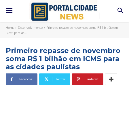
Home
Desenvolvimento
Primeiro repasse de novembro soma R$ 1 bilhão em
ICMS para as...
Primeiro repasse de novembro
soma R$ 1 bilhão em ICMS para
as cidades paulistas
Facebook
Twitter
Pinterest