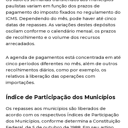
paulistas variam em função dos prazos de
pagamento do imposto fixados no regulamento do
ICMS. Dependendo do mês, pode haver até cinco
datas de repasses. As variações destes depósitos
oscilam conforme o calendário mensal, os prazos
de recolhimento e o volume dos recursos
arrecadados.
A agenda de pagamentos está concentrada em até
cinco períodos diferentes no mês, além de outros
recolhimentos diários, como por exemplo, os
relativos à liberação das operações com
importações.
Índice de Participação dos Municípios
Os repasses aos municípios são liberados de
acordo com os respectivos Índices de Participação
dos Municípios, conforme determina a Constituição
Federal, de 5 de outubro de 1988. Em seu artigo