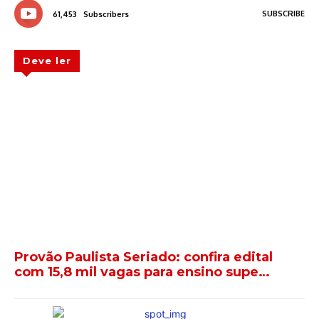
SUBSCRIBE
61,453
Subscribers
Deve ler
Provão Paulista Seriado: confira edital
com 15,8 mil vagas para ensino supe…