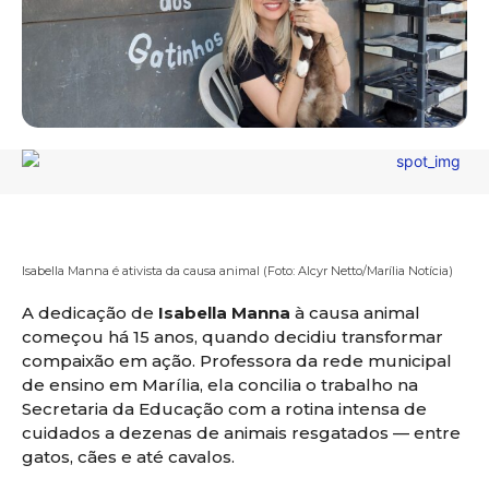
Isabella Manna é ativista da causa animal (Foto: Alcyr Netto/Marília Notícia)
A dedicação de
Isabella Manna
à causa animal
começou há 15 anos, quando decidiu transformar
compaixão em ação. Professora da rede municipal
de ensino em Marília, ela concilia o trabalho na
Secretaria da Educação com a rotina intensa de
cuidados a dezenas de animais resgatados — entre
gatos, cães e até cavalos.