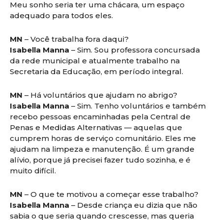
Meu sonho seria ter uma chácara, um espaço
adequado para todos eles.
MN
– Você trabalha fora daqui?
Isabella Manna
– Sim. Sou professora concursada
da rede municipal e atualmente trabalho na
Secretaria da Educação, em período integral.
MN
– Há voluntários que ajudam no abrigo?
Isabella Manna
– Sim. Tenho voluntários e também
recebo pessoas encaminhadas pela Central de
Penas e Medidas Alternativas — aquelas que
cumprem horas de serviço comunitário. Eles me
ajudam na limpeza e manutenção. É um grande
alívio, porque já precisei fazer tudo sozinha, e é
muito difícil.
MN
– O que te motivou a começar esse trabalho?
Isabella Manna
– Desde criança eu dizia que não
sabia o que seria quando crescesse, mas queria