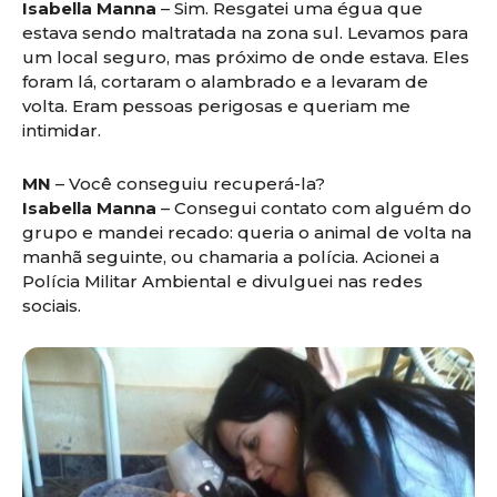
Isabella Manna
– Sim. Resgatei uma égua que
estava sendo maltratada na zona sul. Levamos para
um local seguro, mas próximo de onde estava. Eles
foram lá, cortaram o alambrado e a levaram de
volta. Eram pessoas perigosas e queriam me
intimidar.
MN
– Você conseguiu recuperá-la?
Isabella Manna
– Consegui contato com alguém do
grupo e mandei recado: queria o animal de volta na
manhã seguinte, ou chamaria a polícia. Acionei a
Polícia Militar Ambiental e divulguei nas redes
sociais.