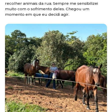
recolher animais da rua. Sempre me sensibilizei
muito com o sofrimento deles. Chegou um
momento em que eu decidi agir.