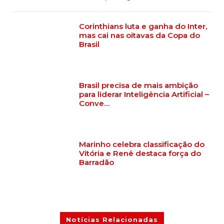
Corinthians luta e ganha do Inter,
mas cai nas oitavas da Copa do
Brasil
Brasil precisa de mais ambição
para liderar Inteligência Artificial –
Conve…
Marinho celebra classificação do
Vitória e Renê destaca força do
Barradão
Notícias Relacionadas