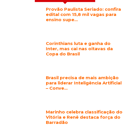
Provão Paulista Seriado: confira
edital com 15,8 mil vagas para
ensino supe…
Corinthians luta e ganha do
Inter, mas cai nas oitavas da
Copa do Brasil
Brasil precisa de mais ambição
para liderar Inteligência Artificial
– Conve…
Marinho celebra classificação do
Vitória e Renê destaca força do
Barradão