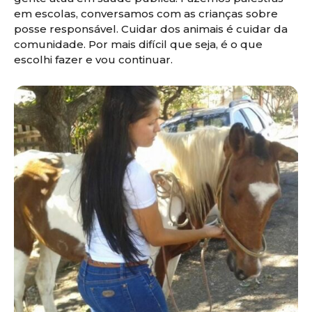
em escolas, conversamos com as crianças sobre
posse responsável. Cuidar dos animais é cuidar da
comunidade. Por mais difícil que seja, é o que
escolhi fazer e vou continuar.