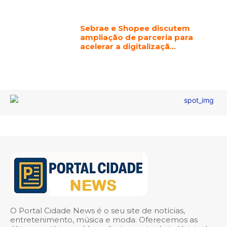
Sebrae e Shopee discutem
ampliação de parceria para
acelerar a digitalizaçã…
O Portal Cidade News é o seu site de notícias,
entretenimento, música e moda. Oferecemos as