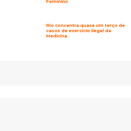
Feminino
Rio concentra quase um terço de
casos de exercício ilegal da
Medicina