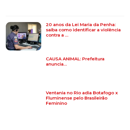
20 anos da Lei Maria da Penha:
saiba como identificar a violência
contra a …
CAUSA ANIMAL: Prefeitura
anuncia…
Ventania no Rio adia Botafogo x
Fluminense pelo Brasileirão
Feminino