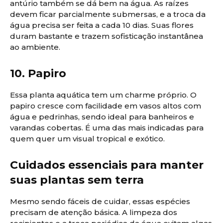
antúrio também se dá bem na água. As raízes
devem ficar parcialmente submersas, e a troca da
água precisa ser feita a cada 10 dias. Suas flores
duram bastante e trazem sofisticação instantânea
ao ambiente.
10. Papiro
Essa planta aquática tem um charme próprio. O
papiro cresce com facilidade em vasos altos com
água e pedrinhas, sendo ideal para banheiros e
varandas cobertas. É uma das mais indicadas para
quem quer um visual tropical e exótico.
Cuidados essenciais para manter
suas plantas sem terra
Mesmo sendo fáceis de cuidar, essas espécies
precisam de atenção básica. A limpeza dos