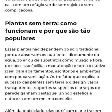
casa em um refúgio verde sem sujeira e sem
complicações.
Plantas sem terra: como
funcionam e por que são tão
populares
Essas plantas não dependem do solo tradicional
porque absorvem os nutrientes diretamente da
água, do ar ou de substratos como musgo e fibra
de coco. Isso facilita a manutenção e torna o cultivo
ideal para apartamentos, escritórios e ambientes
com pouca ventilação. Outro fator que explica o
sucesso das plantas sem terra é o design: vasos
transparentes, suportes suspensos e arranjos de
parede ganham destaque, unindo estética e
natureza em um mesmo conceito.
Além da praticidade, elas purificam o ar e trazem