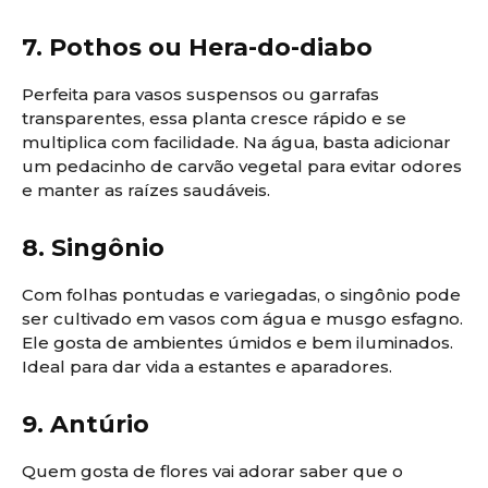
7. Pothos ou Hera-do-diabo
Perfeita para vasos suspensos ou garrafas
transparentes, essa planta cresce rápido e se
multiplica com facilidade. Na água, basta adicionar
um pedacinho de carvão vegetal para evitar odores
e manter as raízes saudáveis.
8. Singônio
Com folhas pontudas e variegadas, o singônio pode
ser cultivado em vasos com água e musgo esfagno.
Ele gosta de ambientes úmidos e bem iluminados.
Ideal para dar vida a estantes e aparadores.
9. Antúrio
Quem gosta de flores vai adorar saber que o