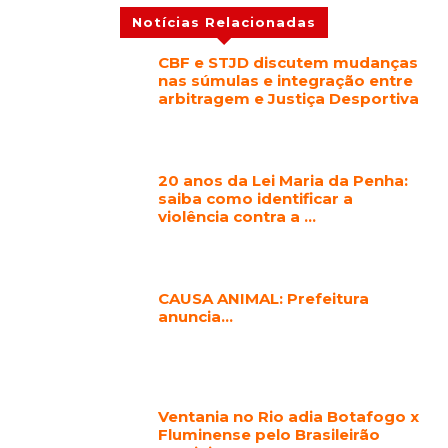
Notícias Relacionadas
CBF e STJD discutem mudanças
nas súmulas e integração entre
arbitragem e Justiça Desportiva
20 anos da Lei Maria da Penha:
saiba como identificar a
violência contra a …
CAUSA ANIMAL: Prefeitura
anuncia…
Ventania no Rio adia Botafogo x
Fluminense pelo Brasileirão