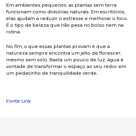
Em ambientes pequenos, as plantas sem terra
funcionam como divisórias naturais. Em escritórios,
elas ajudam a reduzir o estresse e melhorar o foco.
É o tipo de beleza que não pesa no bolso nem na
rotina.
No fim, o que essas plantas provam é que a
natureza sempre encontra um jeito de florescer,
mesmo sem solo. Basta um pouco de luz, água e
vontade de transformar o espaço ao seu redor em
um pedacinho de tranquilidade verde.
Fonte Link