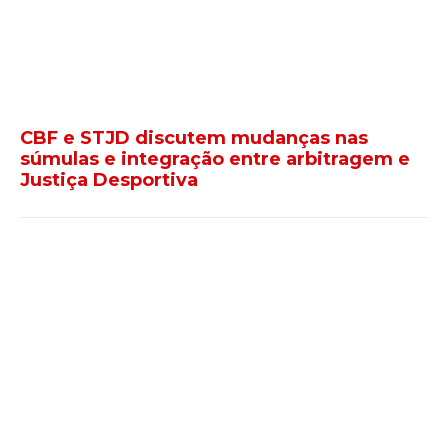
CBF e STJD discutem mudanças nas
súmulas e integração entre arbitragem e
Justiça Desportiva