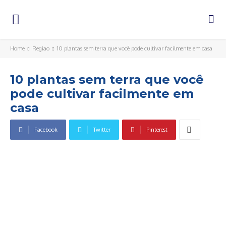
Home
Regiao
10 plantas sem terra que você pode cultivar facilmente em casa
10 plantas sem terra que você
pode cultivar facilmente em
casa
Facebook
Twitter
Pinterest