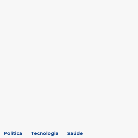
Política
Tecnologia
Saúde