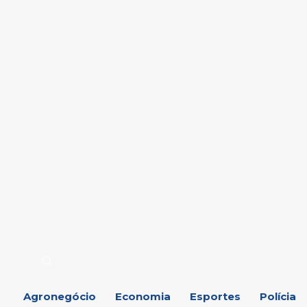
Agronegócio
Economia
Esportes
Polícia