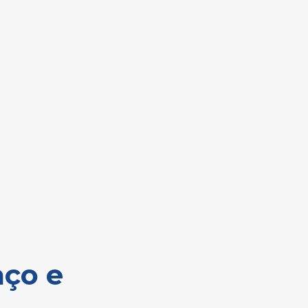
aço e