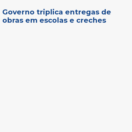
Governo triplica entregas de
obras em escolas e creches