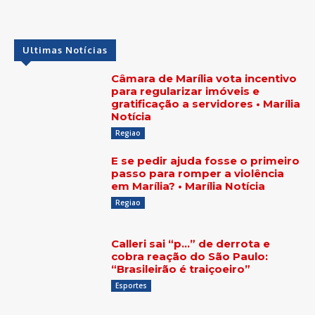
Ultimas Notícias
Câmara de Marília vota incentivo
para regularizar imóveis e
gratificação a servidores • Marília
Notícia
Regiao
E se pedir ajuda fosse o primeiro
passo para romper a violência
em Marília? • Marília Notícia
Regiao
Calleri sai “p…” de derrota e
cobra reação do São Paulo:
“Brasileirão é traiçoeiro”
Esportes