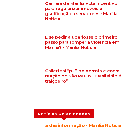
Câmara de Marília vota incentivo
para regularizar imóveis e
gratificação a servidores • Marília
Notícia
E se pedir ajuda fosse o primeiro
passo para romper a violência em
Marília? • Marília Notícia
Calleri sai “p…” de derrota e cobra
reação do São Paulo: “Brasileirão é
traiçoeiro”
Notícias Relacionadas
a desinformação • Marília Notícia