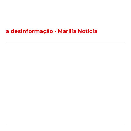
a desinformação • Marília Notícia