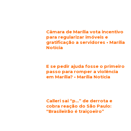
Câmara de Marília vota incentivo
para regularizar imóveis e
gratificação a servidores • Marília
Notícia
E se pedir ajuda fosse o primeiro
passo para romper a violência
em Marília? • Marília Notícia
Calleri sai “p…” de derrota e
cobra reação do São Paulo:
“Brasileirão é traiçoeiro”