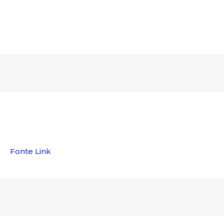
Fonte Link