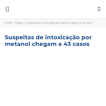
Home
Regiao
Suspeitas de intoxicação por metanol chegam a 43 casos
Suspeitas de intoxicação por
metanol chegam a 43 casos