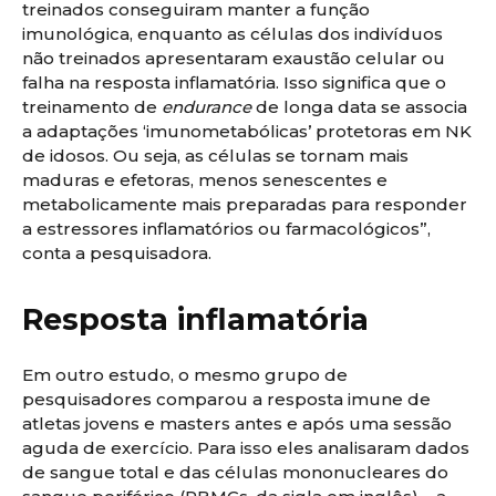
treinados conseguiram manter a função
imunológica, enquanto as células dos indivíduos
não treinados apresentaram exaustão celular ou
falha na resposta inflamatória. Isso significa que o
treinamento de
endurance
de longa data se associa
a adaptações ‘imunometabólicas’ protetoras em NK
de idosos. Ou seja, as células se tornam mais
maduras e efetoras, menos senescentes e
metabolicamente mais preparadas para responder
a estressores inflamatórios ou farmacológicos”,
conta a pesquisadora.
Resposta inflamatória
Em outro estudo, o mesmo grupo de
pesquisadores comparou a resposta imune de
atletas jovens e masters antes e após uma sessão
aguda de exercício. Para isso eles analisaram dados
de sangue total e das células mononucleares do