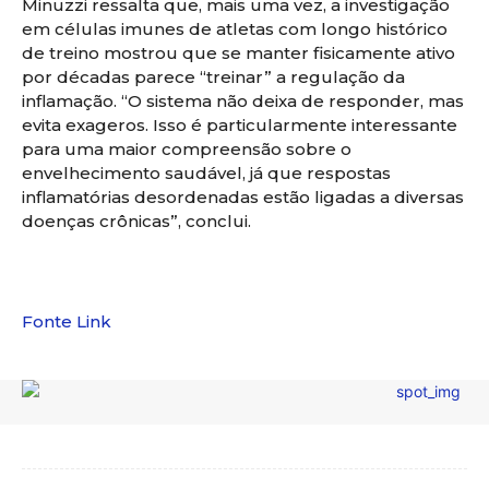
Minuzzi ressalta que, mais uma vez, a investigação
em células imunes de atletas com longo histórico
de treino mostrou que se manter fisicamente ativo
por décadas parece “treinar” a regulação da
inflamação. “O sistema não deixa de responder, mas
evita exageros. Isso é particularmente interessante
para uma maior compreensão sobre o
envelhecimento saudável, já que respostas
inflamatórias desordenadas estão ligadas a diversas
doenças crônicas”, conclui.
Fonte Link