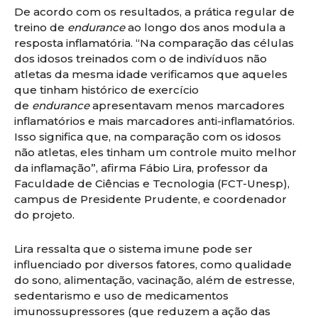
De acordo com os resultados, a prática regular de
treino de
endurance
ao longo dos anos modula a
resposta inflamatória. “Na comparação das células
dos idosos treinados com o de indivíduos não
atletas da mesma idade verificamos que aqueles
que tinham histórico de exercício
de
endurance
apresentavam menos marcadores
inflamatórios e mais marcadores anti-inflamatórios.
Isso significa que, na comparação com os idosos
não atletas, eles tinham um controle muito melhor
da inflamação”, afirma Fábio Lira, professor da
Faculdade de Ciências e Tecnologia (FCT-Unesp),
campus de Presidente Prudente, e coordenador
do projeto.
Lira ressalta que o sistema imune pode ser
influenciado por diversos fatores, como qualidade
do sono, alimentação, vacinação, além de estresse,
sedentarismo e uso de medicamentos
imunossupressores (que reduzem a ação das