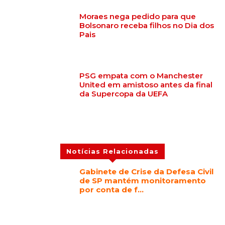
Moraes nega pedido para que
Bolsonaro receba filhos no Dia dos
Pais
PSG empata com o Manchester
United em amistoso antes da final
da Supercopa da UEFA
Notícias Relacionadas
Gabinete de Crise da Defesa Civil
de SP mantém monitoramento
por conta de f…