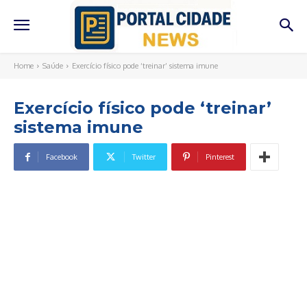
Home
Saúde
Exercício físico pode ‘treinar’ sistema imune
Exercício físico pode ‘treinar’
sistema imune
Facebook
Twitter
Pinterest