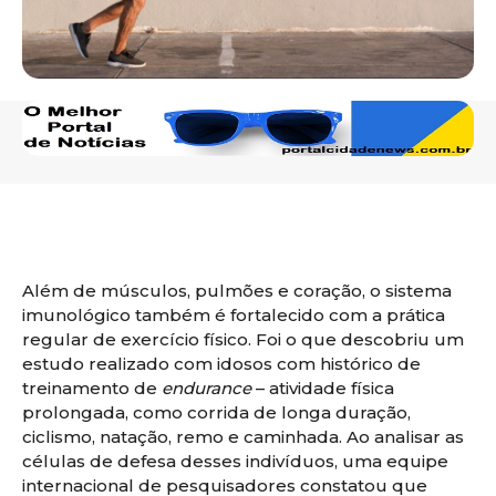
Além de músculos, pulmões e coração, o sistema
imunológico também é fortalecido com a prática
regular de exercício físico. Foi o que descobriu um
estudo realizado com idosos com histórico de
treinamento de
endurance
– atividade física
prolongada, como corrida de longa duração,
ciclismo, natação, remo e caminhada. Ao analisar as
células de defesa desses indivíduos, uma equipe
internacional de pesquisadores constatou que