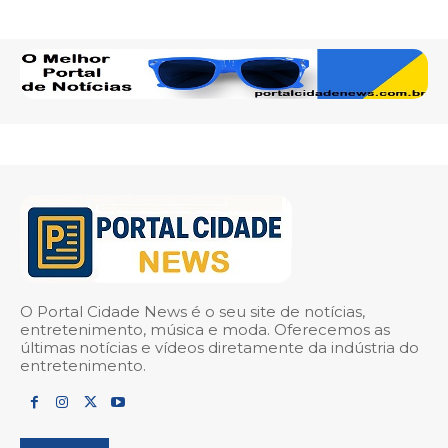
O Portal Cidade News é o seu site de notícias,
entretenimento, música e moda. Oferecemos as
últimas notícias e vídeos diretamente da indústria do
entretenimento.