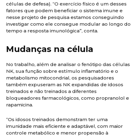
células de defesa). “O exercício físico é um desses
fatores que podem beneficiar o sistema imune e
nesse projeto de pesquisa estamos conseguindo
investigar como ele consegue modular ao longo do
tempo a resposta imunológica”, conta.
Mudanças na célula
No trabalho, além de analisar o fenótipo das células
NK, sua função sobre estímulo inflamatório e o
metabolismo mitocondrial, os pesquisadores
também expuseram as NK expandidas de idosos
treinados e não treinados a diferentes
bloqueadores farmacológicos, como propranolol e
rapamicina.
“Os idosos treinados demonstram ter uma
imunidade mais eficiente e adaptável, com maior
controle metabólico e menor propensão à