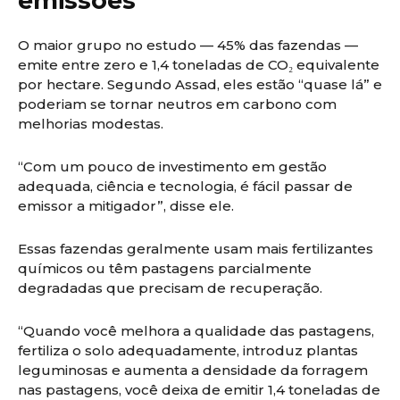
emissões
O maior grupo no estudo — 45% das fazendas —
emite entre zero e 1,4 toneladas de CO₂ equivalente
por hectare. Segundo Assad, eles estão “quase lá” e
poderiam se tornar neutros em carbono com
melhorias modestas.
“Com um pouco de investimento em gestão
adequada, ciência e tecnologia, é fácil passar de
emissor a mitigador”, disse ele.
Essas fazendas geralmente usam mais fertilizantes
químicos ou têm pastagens parcialmente
degradadas que precisam de recuperação.
“Quando você melhora a qualidade das pastagens,
fertiliza o solo adequadamente, introduz plantas
leguminosas e aumenta a densidade da forragem
nas pastagens, você deixa de emitir 1,4 toneladas de