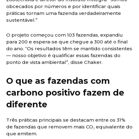
obcecados por números e por identificar quais
práticas tornam uma fazenda verdadeiramente
sustentável.”
O projeto começou com 103 fazendas, expandiu
para 200 e espera-se que chegue a 300 até o final
do ano. “Os resultados têm se mantido consistentes
— nosso objetivo é qualificar essas fazendas do
ponto de vista ambiental”, disse Chaker.
O que as fazendas com
carbono positivo fazem de
diferente
Três práticas principais se destacam entre os 31%
de fazendas que removem mais CO₂ equivalente do
que emitem.