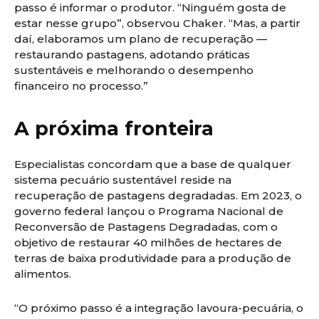
passo é informar o produtor. “Ninguém gosta de
estar nesse grupo”, observou Chaker. “Mas, a partir
daí, elaboramos um plano de recuperação —
restaurando pastagens, adotando práticas
sustentáveis ​​e melhorando o desempenho
financeiro no processo.”
A próxima fronteira
Especialistas concordam que a base de qualquer
sistema pecuário sustentável reside na
recuperação de pastagens degradadas. Em 2023, o
governo federal lançou o Programa Nacional de
Reconversão de Pastagens Degradadas, com o
objetivo de restaurar 40 milhões de hectares de
terras de baixa produtividade para a produção de
alimentos.
“O próximo passo é a integração lavoura-pecuária, o