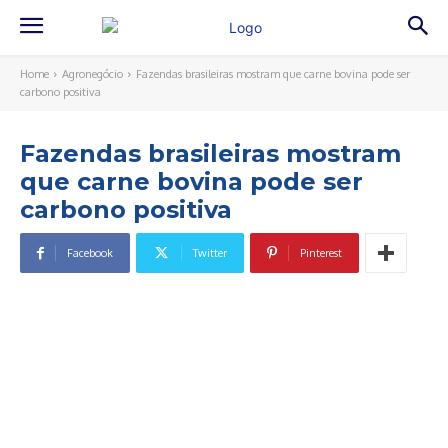
Home
Agronegócio
Fazendas brasileiras mostram que carne bovina pode ser
carbono positiva
Fazendas brasileiras mostram
que carne bovina pode ser
carbono positiva
Facebook
Twitter
Pinterest