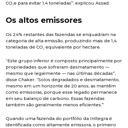
CO₂e para evitar 1,4 toneladas”, explicou Assad.
Os altos emissores
Os 24% restantes das fazendas se enquadram na
categoria de alta emissão, produzindo mais de 1,4
toneladas de CO₂ equivalente por hectare.
“Este grupo inferior é composto principalmente por
propriedades que sofreram desmatamento —
mesmo que legalmente — nas últimas décadas”,
disse Chaker. “Solos degradados e desmatamento,
mesmo em um horizonte de 20 anos, as mantêm
como emissoras, porque esse legado permanece
em seu balanço de carbono. Essas fazendas
também são geralmente menos eficientes.”
Quando uma fazenda do portfólio da Inttegra é
identificada como altamente emissora, o primeiro