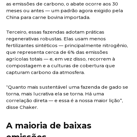
as emissões de carbono, o abate ocorre aos 30
meses ou antes — um padrão agora exigido pela
China para carne bovina importada.
Terceiro, essas fazendas adotam práticas
regenerativas robustas. Elas usam menos
fertilizantes sintéticos — principalmente nitrogênio,
que representa cerca de 6% das emissões
agrícolas totais — e, em vez disso, recorrem à
compostagem e a culturas de cobertura que
capturam carbono da atmosfera.
“Quanto mais sustentável uma fazenda de gado se
torna, mais lucrativa ela se torna. Há uma
correlação direta — e essa é a nossa maior lição”,
disse Chaker.
A maioria de baixas