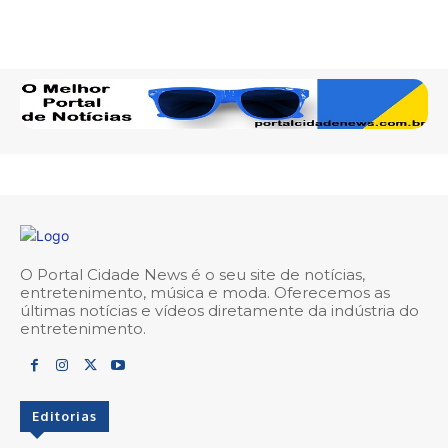
O Portal Cidade News é o seu site de notícias,
entretenimento, música e moda. Oferecemos as
últimas notícias e vídeos diretamente da indústria do
entretenimento.
Editorias