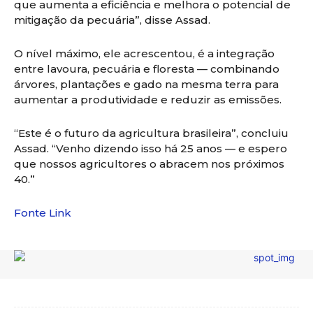
que aumenta a eficiência e melhora o potencial de
mitigação da pecuária”, disse Assad.
O nível máximo, ele acrescentou, é a integração
entre lavoura, pecuária e floresta — combinando
árvores, plantações e gado na mesma terra para
aumentar a produtividade e reduzir as emissões.
“Este é o futuro da agricultura brasileira”, concluiu
Assad. “Venho dizendo isso há 25 anos — e espero
que nossos agricultores o abracem nos próximos
40.”
Fonte Link