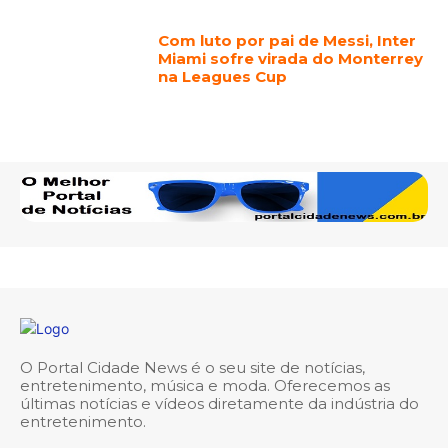
Com luto por pai de Messi, Inter
Miami sofre virada do Monterrey
na Leagues Cup
O Portal Cidade News é o seu site de notícias,
entretenimento, música e moda. Oferecemos as
últimas notícias e vídeos diretamente da indústria do
entretenimento.