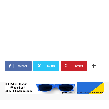
Facebook
Twitter
Pinterest