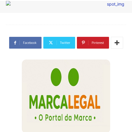
Facebook
Twitter
Pinterest