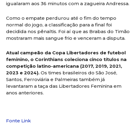
igualaram aos 36 minutos com a zagueira Andressa.
Como o empate perdurou até o fim do tempo
normal do jogo, a classificação para a final foi
decidida nos pênaltis. Foi aí que as Brabas do Timão
mostraram mais sangue frio e venceram a disputa.
Atual campeão da Copa Libertadores de futebol
feminino, o Corinthians coleciona cinco títulos na
competição latino-americana (2017, 2019, 2021,
2023 e 2024).
Os times brasileiros do São José,
Santos, Ferroviária e Palmeiras também já
levantaram a taça das Libertadores Feminina em
anos anteriores.
Fonte Link