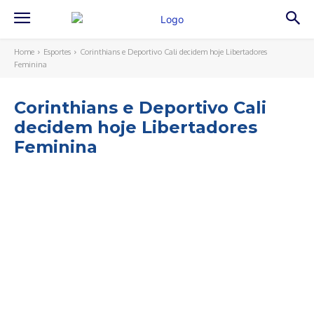
Home
Esportes
Corinthians e Deportivo Cali decidem hoje Libertadores
Feminina
Corinthians e Deportivo Cali
decidem hoje Libertadores
Feminina