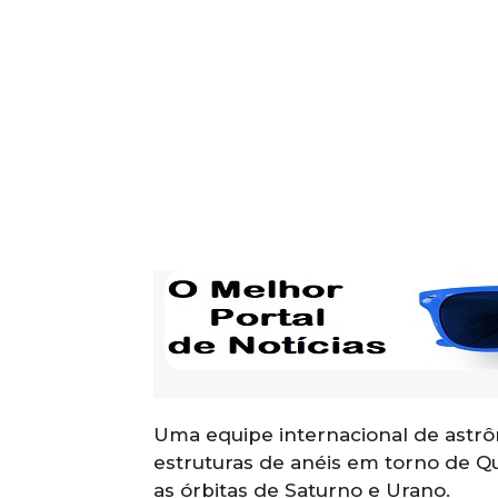
Uma equipe internacional de astrôn
estruturas de anéis em torno de Q
as órbitas de Saturno e Urano.