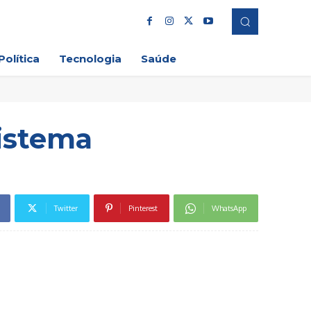
Política
Tecnologia
Saúde
Sistema
Twitter
Pinterest
WhatsApp