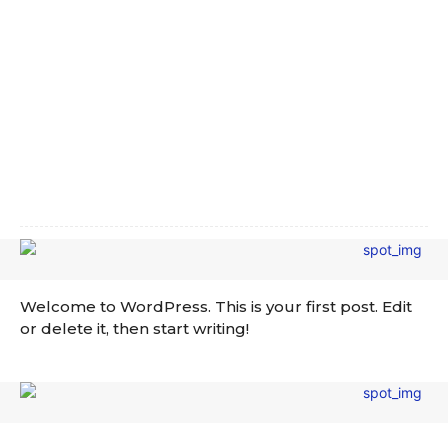
Welcome to WordPress. This is your first post. Edit
or delete it, then start writing!