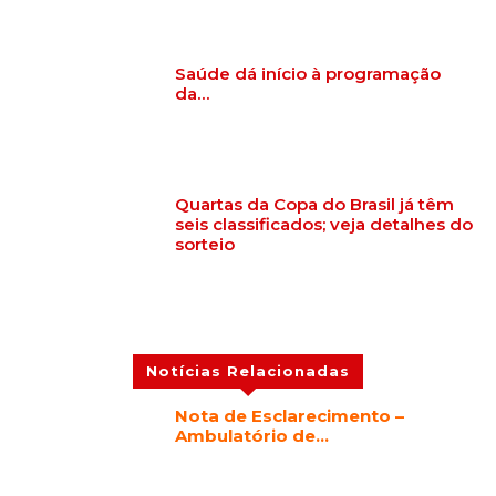
Saúde dá início à programação
da…
Quartas da Copa do Brasil já têm
seis classificados; veja detalhes do
sorteio
Notícias Relacionadas
Nota de Esclarecimento –
Ambulatório de…