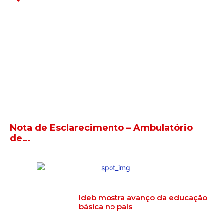
Nota de Esclarecimento – Ambulatório
de…
Ideb mostra avanço da educação
básica no país