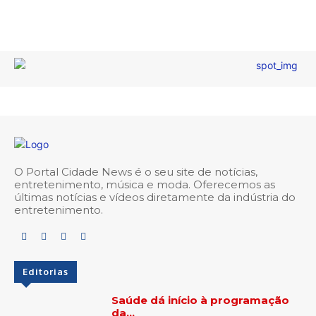
O Portal Cidade News é o seu site de notícias,
entretenimento, música e moda. Oferecemos as
últimas notícias e vídeos diretamente da indústria do
entretenimento.
Editorias
Saúde dá início à programação
da…