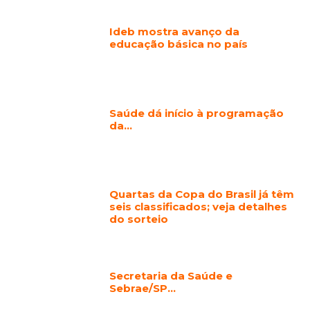
Ideb mostra avanço da
educação básica no país
Saúde dá início à programação
da…
Quartas da Copa do Brasil já têm
seis classificados; veja detalhes
do sorteio
Secretaria da Saúde e
Sebrae/SP…