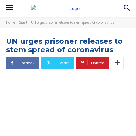
Home
Brasil
UN urges prisoner releases to stem spread of coronavirus
UN urges prisoner releases to
stem spread of coronavirus
Facebook
Twitter
Pinterest