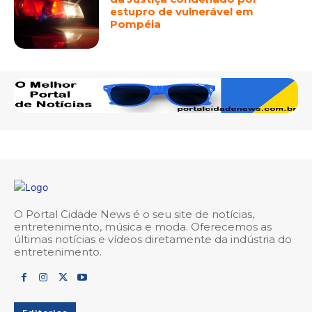
estupro de vulnerável em
Pompéia
O Portal Cidade News é o seu site de notícias,
entretenimento, música e moda. Oferecemos as
últimas notícias e vídeos diretamente da indústria do
entretenimento.