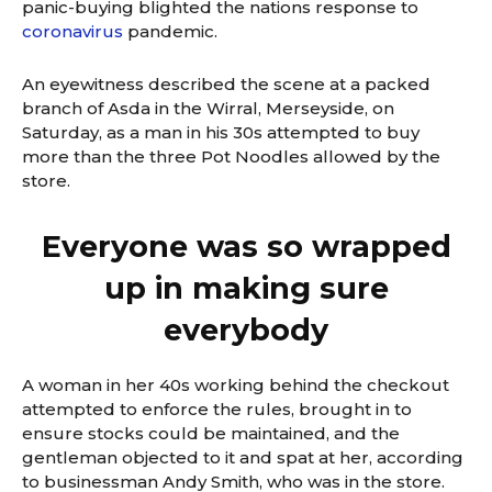
panic-buying blighted the nations response to
coronavirus
pandemic.
An eyewitness described the scene at a packed
branch of Asda in the Wirral, Merseyside, on
Saturday, as a man in his 30s attempted to buy
more than the three Pot Noodles allowed by the
store.
Everyone was so wrapped
up in making sure
everybody
A woman in her 40s working behind the checkout
attempted to enforce the rules, brought in to
ensure stocks could be maintained, and the
gentleman objected to it and spat at her, according
to businessman Andy Smith, who was in the store.