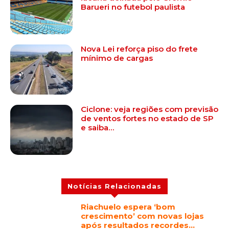
Barueri no futebol paulista
Nova Lei reforça piso do frete
mínimo de cargas
Ciclone: veja regiões com previsão
de ventos fortes no estado de SP
e saiba…
Notícias Relacionadas
Riachuelo espera ‘bom
crescimento’ com novas lojas
após resultados recordes…