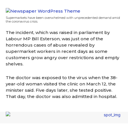
Supermarkets have been overwhelmed with unprecedented demand amid
the coronavirus crisis.
The incident, which was raised in parliament by
Labour MP Bill Esterson, was just one of the
horrendous cases of abuse revealed by
supermarket workers in recent days as some
customers grow angry over restrictions and empty
shelves.
The doctor was exposed to the virus when the 38-
year-old woman visited the clinic on March 12, the
minister said. Five days later, she tested positive.
That day, the doctor was also admitted in hospital.