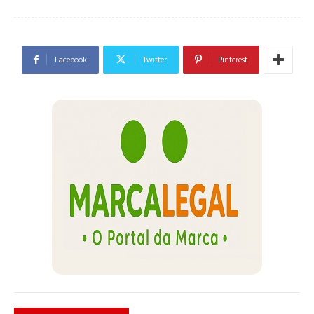
Facebook
Twitter
Pinterest