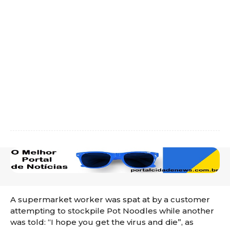
A supermarket worker was spat at by a customer
attempting to stockpile Pot Noodles while another
was told: “I hope you get the virus and die”, as