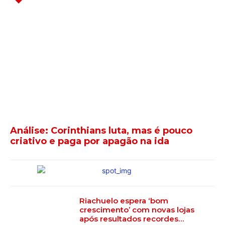
Análise: Corinthians luta, mas é pouco
criativo e paga por apagão na ida
Riachuelo espera ‘bom
crescimento’ com novas lojas
após resultados recordes…