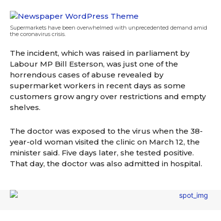
Supermarkets have been overwhelmed with unprecedented demand amid
the coronavirus crisis.
The incident, which was raised in parliament by
Labour MP Bill Esterson, was just one of the
horrendous cases of abuse revealed by
supermarket workers in recent days as some
customers grow angry over restrictions and empty
shelves.
The doctor was exposed to the virus when the 38-
year-old woman visited the clinic on March 12, the
minister said. Five days later, she tested positive.
That day, the doctor was also admitted in hospital.