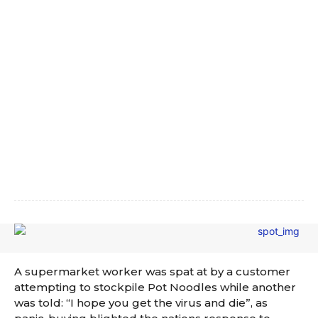
A supermarket worker was spat at by a customer
attempting to stockpile Pot Noodles while another
was told: “I hope you get the virus and die”, as