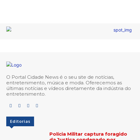
O Portal Cidade News é o seu site de notícias,
entretenimento, música e moda. Oferecemos as
últimas notícias e vídeos diretamente da indústria do
entretenimento.
Editorias
Polícia Militar captura foragido
da Justiça condenado por